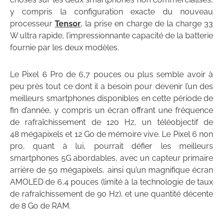
y compris la configuration exacte du nouveau
processeur
Tensor
, la prise en charge de la charge 33
W ultra rapide, l’impressionnante capacité de la batterie
fournie par les deux modèles.
Le Pixel 6 Pro de 6,7 pouces ou plus semble avoir à
peu près tout ce dont il a besoin pour devenir l’un des
meilleurs smartphones disponibles en cette période de
fin d’année, y compris un écran offrant une fréquence
de rafraîchissement de 120 Hz, un téléobjectif de
48 mégapixels et 12 Go de mémoire vive. Le Pixel 6 non
pro, quant à lui, pourrait défier les meilleurs
smartphones 5G abordables, avec un capteur primaire
arrière de 50 mégapixels, ainsi qu’un magnifique écran
AMOLED de 6,4 pouces (limité à la technologie de taux
de rafraîchissement de 90 Hz), et une quantité décente
de 8 Go de RAM.