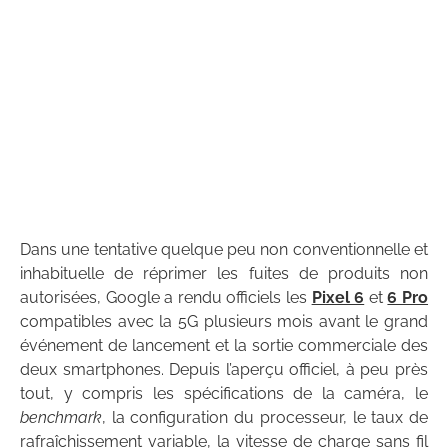
Dans une tentative quelque peu non conventionnelle et
inhabituelle de réprimer les fuites de produits non
autorisées, Google a rendu officiels les
Pixel 6
et
6 Pro
compatibles avec la 5G plusieurs mois avant le grand
événement de lancement et la sortie commerciale des
deux smartphones. Depuis l’aperçu officiel, à peu près
tout, y compris les spécifications de la caméra, le
benchmark
, la configuration du processeur, le taux de
rafraîchissement variable, la vitesse de charge sans fil