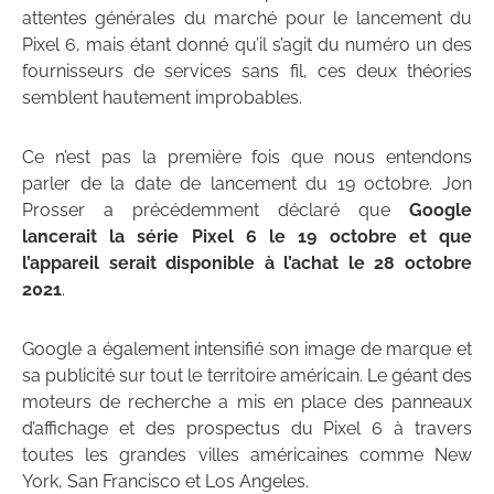
attentes générales du marché pour le lancement du
Pixel 6, mais étant donné qu’il s’agit du numéro un des
fournisseurs de services sans fil, ces deux théories
semblent hautement improbables.
Ce n’est pas la première fois que nous entendons
parler de la date de lancement du 19 octobre. Jon
Prosser a précédemment déclaré que
Google
lancerait la série Pixel 6 le 19 octobre et que
l’appareil serait disponible à l’achat le 28 octobre
2021
.
Google a également intensifié son image de marque et
sa publicité sur tout le territoire américain. Le géant des
moteurs de recherche a mis en place des panneaux
d’affichage et des prospectus du Pixel 6 à travers
toutes les grandes villes américaines comme New
York, San Francisco et Los Angeles.