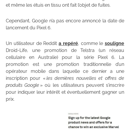
et même les étuis en tissu ont fait l’objet de fuites.
Cependant, Google n’a pas encore annoncé la date de
lancement du Pixel 6.
Un utilisateur de Reddit
a repéré
, comme le
souligne
Droid-Life, une promotion de Telstra (un réseau
cellulaire en Australie) pour la série Pixel 6. La
promotion est une promotion traditionnelle d’un
opérateur mobile dans laquelle ce dernier a une
inscription pour «
les dernières nouvelles et offres de
produits Google
» où les utilisateurs peuvent s’inscrire
pour indiquer leur intérêt et éventuellement gagner un
prix.