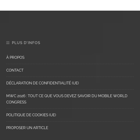
PLUS D’INFOS
À PROPOS
CONTACT
DÉCLARATION DE CONFIDENTIALITÉ (UE)
MWC 2026 : TOUT CE QUE VOUS DEVEZ SAVOIR DU MOBILE WORLD
CONGRESS
POLITIQUE DE COOKIES (UE)
PROPOSER UN ARTICLE