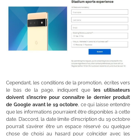
Cependant, les conditions de la promotion, écrites vers
le bas de la page, indiquent que
les utilisateurs
doivent s’inscrire pour connaître le dernier produit
de Google avant le 19 octobre
, ce qui laisse entendre
que les informations pourraient être disponibles à cette
date. D’accord, la date limite d’inscription du 19 octobre
pourrait s’avérer être un espace réservé ou quelque
chose de choisi au hasard pour coïncider avec les