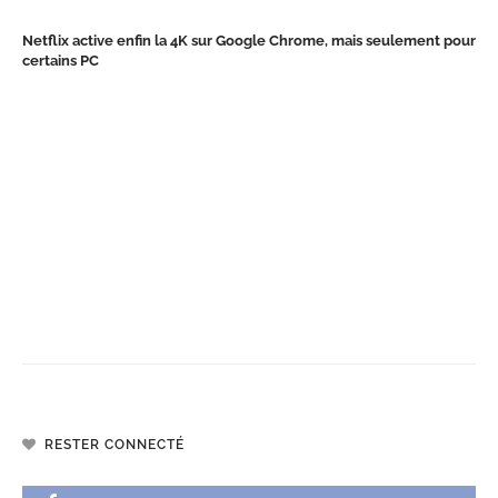
Netflix active enfin la 4K sur Google Chrome, mais seulement pour
certains PC
RESTER CONNECTÉ