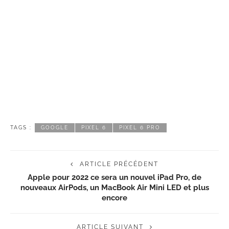
TAGS :
GOOGLE
PIXEL 6
PIXEL 6 PRO
ARTICLE PRÉCÉDENT
Apple pour 2022 ce sera un nouvel iPad Pro, de
nouveaux AirPods, un MacBook Air Mini LED et plus
encore
ARTICLE SUIVANT