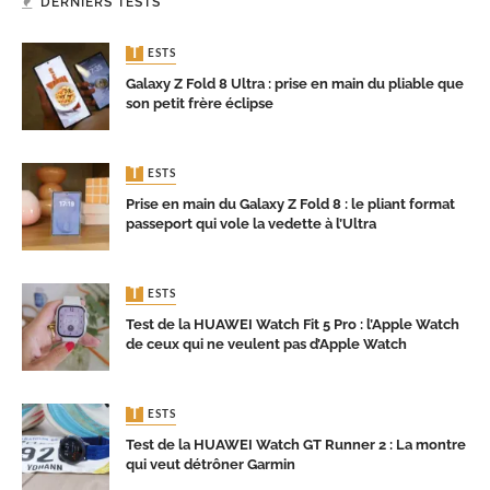
DERNIERS TESTS
TESTS
Galaxy Z Fold 8 Ultra : prise en main du pliable que
son petit frère éclipse
TESTS
Prise en main du Galaxy Z Fold 8 : le pliant format
passeport qui vole la vedette à l’Ultra
TESTS
Test de la HUAWEI Watch Fit 5 Pro : l’Apple Watch
de ceux qui ne veulent pas d’Apple Watch
TESTS
Test de la HUAWEI Watch GT Runner 2 : La montre
qui veut détrôner Garmin