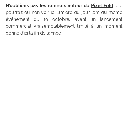
N’oublions pas les rumeurs autour du
Pixel Fold
, qui
pourrait ou non voir la lumière du jour lors du même
événement du 19 octobre, avant un lancement
commercial vraisemblablement limité à un moment
donné d’ici la fin de l’année.