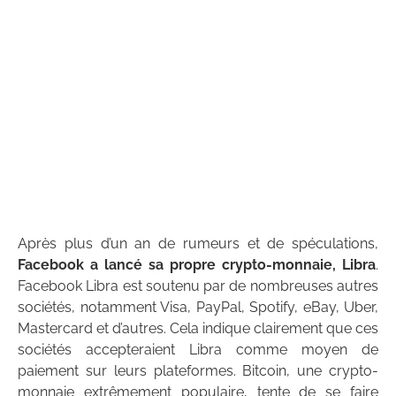
Après plus d’un an de rumeurs et de spéculations,
Facebook a lancé sa propre crypto-monnaie, Libra
.
Facebook Libra est soutenu par de nombreuses autres
sociétés, notamment Visa, PayPal, Spotify, eBay, Uber,
Mastercard et d’autres. Cela indique clairement que ces
sociétés accepteraient Libra comme moyen de
paiement sur leurs plateformes. Bitcoin, une crypto-
monnaie extrêmement populaire, tente de se faire