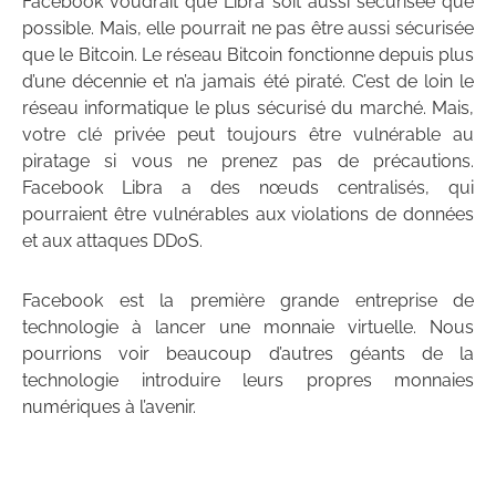
Facebook voudrait que Libra soit aussi sécurisée que
possible. Mais, elle pourrait ne pas être aussi sécurisée
que le Bitcoin. Le réseau Bitcoin fonctionne depuis plus
d’une décennie et n’a jamais été piraté. C’est de loin le
réseau informatique le plus sécurisé du marché. Mais,
votre clé privée peut toujours être vulnérable au
piratage si vous ne prenez pas de précautions.
Facebook Libra a des nœuds centralisés, qui
pourraient être vulnérables aux violations de données
et aux attaques DDoS.
Facebook est la première grande entreprise de
technologie à lancer une monnaie virtuelle. Nous
pourrions voir beaucoup d’autres géants de la
technologie introduire leurs propres monnaies
numériques à l’avenir.