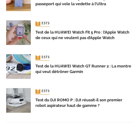
passeport qui vole la vedette à l’Ultra
TESTS
Test de la HUAWEI Watch Fit 5 Pro : l’Apple Watch
de ceux qui ne veulent pas d’Apple Watch
TESTS
Test de la HUAWEI Watch GT Runner 2 : La montre
qui veut détrôner Garmin
TESTS
Test du DJI ROMO P : DJI réussit-il son premier
robot aspirateur haut de gamme ?