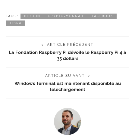
TAGS :
BITCOIN
CRYPTO-MONNAIE
FACEBOOK
LIBRA
ARTICLE PRÉCÉDENT
La Fondation Raspberry Pi dévoile le Raspberry Pi 4 à
35 dollars
ARTICLE SUIVANT
Windows Terminal est maintenant disponible au
téléchargement