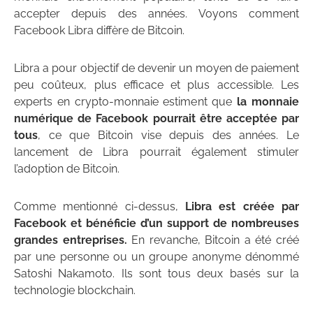
accepter depuis des années. Voyons comment
Facebook Libra diffère de Bitcoin.
Libra a pour objectif de devenir un moyen de paiement
peu coûteux, plus efficace et plus accessible. Les
experts en crypto-monnaie estiment que
la monnaie
numérique de Facebook pourrait être acceptée par
tous
, ce que Bitcoin vise depuis des années. Le
lancement de Libra pourrait également stimuler
l’adoption de Bitcoin.
Comme mentionné ci-dessus,
Libra est créée par
Facebook et bénéficie d’un support de nombreuses
grandes entreprises.
En revanche, Bitcoin a été créé
par une personne ou un groupe anonyme dénommé
Satoshi Nakamoto. Ils sont tous deux basés sur la
technologie blockchain.