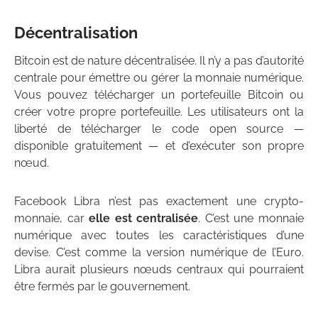
Décentralisation
Bitcoin est de nature décentralisée. Il n’y a pas d’autorité
centrale pour émettre ou gérer la monnaie numérique.
Vous pouvez télécharger un portefeuille Bitcoin ou
créer votre propre portefeuille. Les utilisateurs ont la
liberté de télécharger le code open source —
disponible gratuitement — et d’exécuter son propre
nœud.
Facebook Libra n’est pas exactement une crypto-
monnaie, car
elle est centralisée
. C’est une monnaie
numérique avec toutes les caractéristiques d’une
devise. C’est comme la version numérique de l’Euro.
Libra aurait plusieurs nœuds centraux qui pourraient
être fermés par le gouvernement.