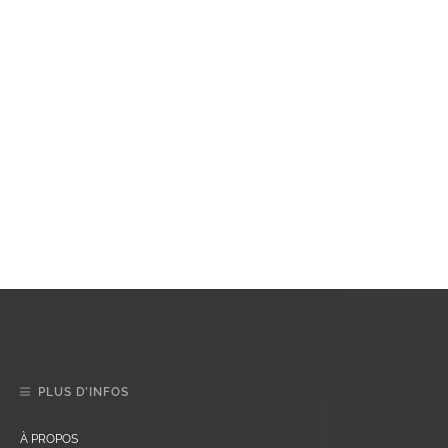
PLUS D’INFOS
À PROPOS