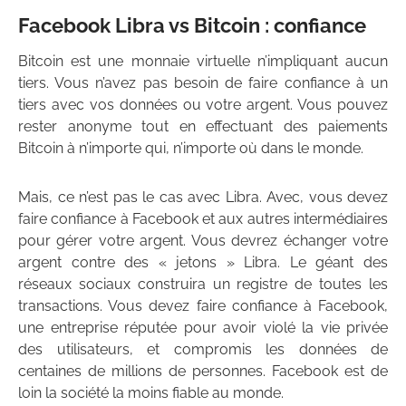
Facebook Libra vs Bitcoin : confiance
Bitcoin est une monnaie virtuelle n’impliquant aucun
tiers. Vous n’avez pas besoin de faire confiance à un
tiers avec vos données ou votre argent. Vous pouvez
rester anonyme tout en effectuant des paiements
Bitcoin à n’importe qui, n’importe où dans le monde.
Mais, ce n’est pas le cas avec Libra. Avec, vous devez
faire confiance à Facebook et aux autres intermédiaires
pour gérer votre argent. Vous devrez échanger votre
argent contre des « jetons » Libra. Le géant des
réseaux sociaux construira un registre de toutes les
transactions. Vous devez faire confiance à Facebook,
une entreprise réputée pour avoir violé la vie privée
des utilisateurs, et compromis les données de
centaines de millions de personnes. Facebook est de
loin la société la moins fiable au monde.