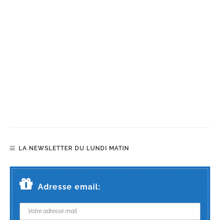
LA NEWSLETTER DU LUNDI MATIN
Adresse email: