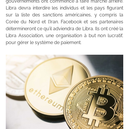
gouvernements ont commencé à faire marche arrière.
Libra devra interdire les individus et les pays figurant
sur la liste des sanctions américaines, y compris la
Corée du Nord et l’Iran. Facebook et ses partenaires
détermineront ce qu’il adviendra de Libra. Ils ont créé la
Libra Association, une organisation à but non lucratif,
pour gérer le système de paiement.