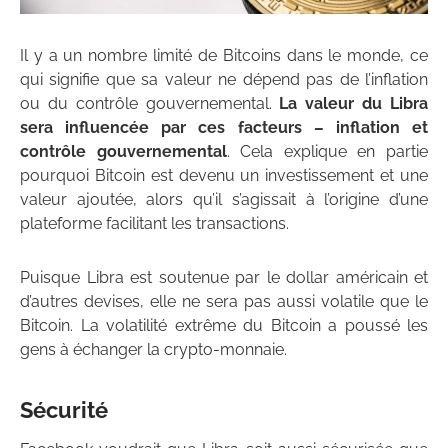
Il y a un nombre limité de Bitcoins dans le monde, ce
qui signifie que sa valeur ne dépend pas de l’inflation
ou du contrôle gouvernemental.
La valeur du Libra
sera influencée par ces facteurs – inflation et
contrôle gouvernemental
. Cela explique en partie
pourquoi Bitcoin est devenu un investissement et une
valeur ajoutée, alors qu’il s’agissait à l’origine d’une
plateforme facilitant les transactions.
Puisque Libra est soutenue par le dollar américain et
d’autres devises, elle ne sera pas aussi volatile que le
Bitcoin. La volatilité extrême du Bitcoin a poussé les
gens à échanger la crypto-monnaie.
Sécurité