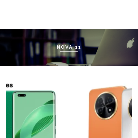
NOVA 11