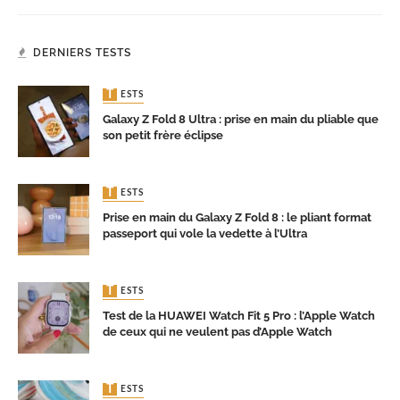
DERNIERS TESTS
TESTS
Galaxy Z Fold 8 Ultra : prise en main du pliable que
son petit frère éclipse
TESTS
Prise en main du Galaxy Z Fold 8 : le pliant format
passeport qui vole la vedette à l’Ultra
TESTS
Test de la HUAWEI Watch Fit 5 Pro : l’Apple Watch
de ceux qui ne veulent pas d’Apple Watch
TESTS