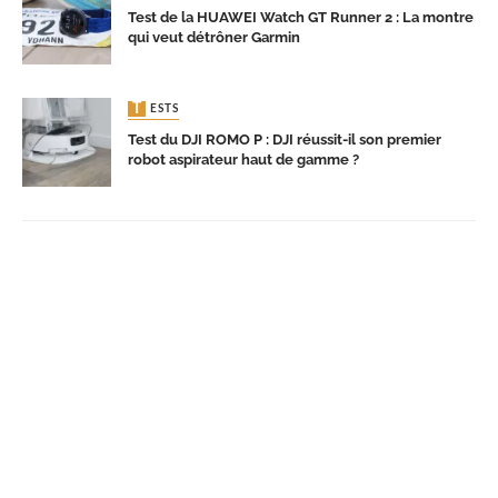
Test de la HUAWEI Watch GT Runner 2 : La montre
qui veut détrôner Garmin
TESTS
Test du DJI ROMO P : DJI réussit-il son premier
robot aspirateur haut de gamme ?