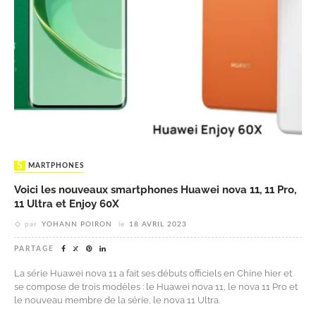
SMARTPHONES
Voici les nouveaux smartphones Huawei nova 11, 11 Pro,
11 Ultra et Enjoy 60X
par
YOHANN POIRON
le
18 AVRIL 2023
PARTAGE
La série Huawei nova 11 a fait ses débuts officiels en Chine hier et
se compose de trois modèles : le Huawei nova 11, le nova 11 Pro et
le nouveau membre de la série, le nova 11 Ultra.