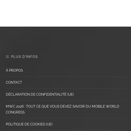
PLUS D’INFOS
À PROPOS
CONTACT
DÉCLARATION DE CONFIDENTIALITÉ (UE)
MWC 2026 : TOUT CE QUE VOUS DEVEZ SAVOIR DU MOBILE WORLD
CONGRESS
POLITIQUE DE COOKIES (UE)