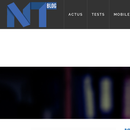
ACTUS
TESTS
MOBILE