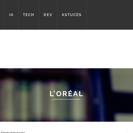
IA
TECH
DEV
ASTUCES
L’ORÉAL