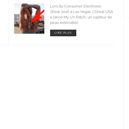
Lors du Consumer Electronic
Show 2016 à Las Vegas, L’Oréal USA
a lancé My UV Patch, un capteur de
peau extensible
LIRE PLUS