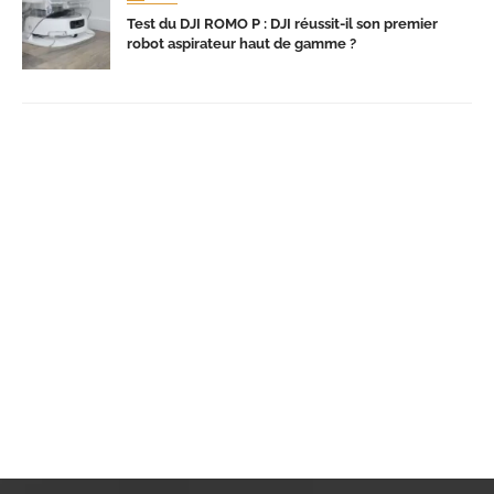
Test du DJI ROMO P : DJI réussit-il son premier
robot aspirateur haut de gamme ?