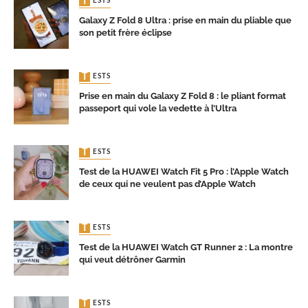
TESTS
Galaxy Z Fold 8 Ultra : prise en main du pliable que
son petit frère éclipse
TESTS
Prise en main du Galaxy Z Fold 8 : le pliant format
passeport qui vole la vedette à l’Ultra
TESTS
Test de la HUAWEI Watch Fit 5 Pro : l’Apple Watch
de ceux qui ne veulent pas d’Apple Watch
TESTS
Test de la HUAWEI Watch GT Runner 2 : La montre
qui veut détrôner Garmin
TESTS