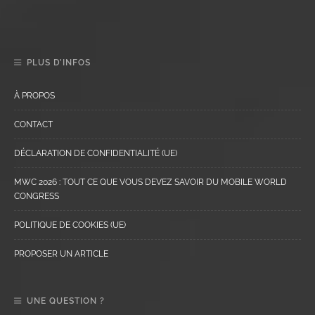
PLUS D’INFOS
À PROPOS
CONTACT
DÉCLARATION DE CONFIDENTIALITÉ (UE)
MWC 2026 : TOUT CE QUE VOUS DEVEZ SAVOIR DU MOBILE WORLD
CONGRESS
POLITIQUE DE COOKIES (UE)
PROPOSER UN ARTICLE
UNE QUESTION ?