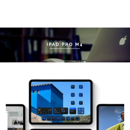
IPAD PRO M4