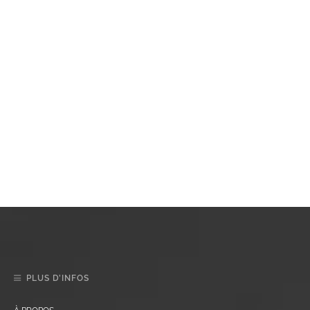
PLUS D’INFOS