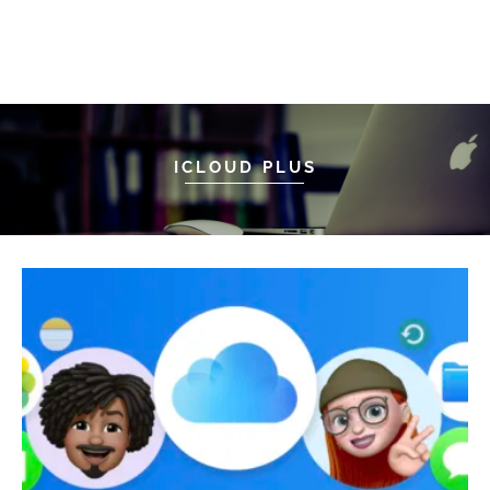
ICLOUD PLUS