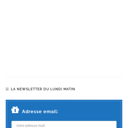
LA NEWSLETTER DU LUNDI MATIN
Adresse email: