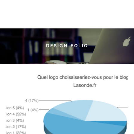
DESIGN-FOLIO