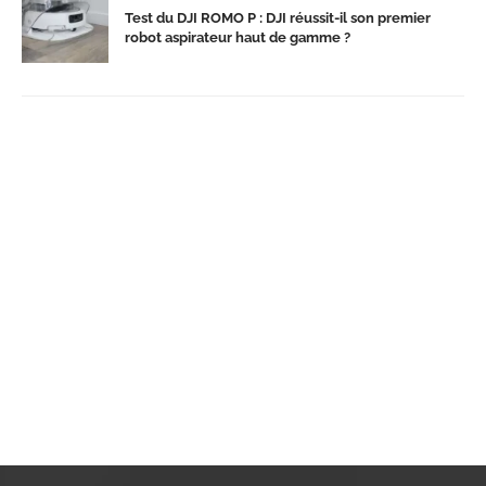
Test du DJI ROMO P : DJI réussit-il son premier
robot aspirateur haut de gamme ?