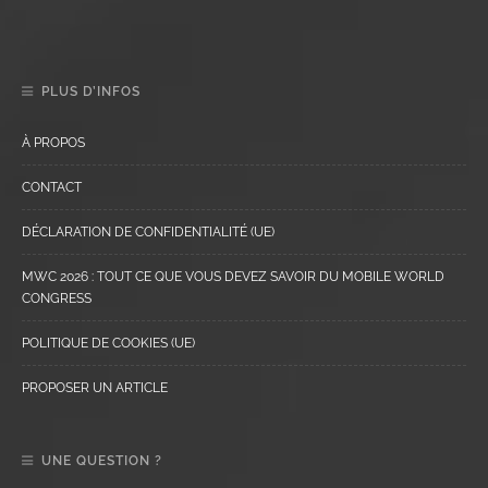
PLUS D’INFOS
À PROPOS
CONTACT
DÉCLARATION DE CONFIDENTIALITÉ (UE)
MWC 2026 : TOUT CE QUE VOUS DEVEZ SAVOIR DU MOBILE WORLD
CONGRESS
POLITIQUE DE COOKIES (UE)
PROPOSER UN ARTICLE
UNE QUESTION ?