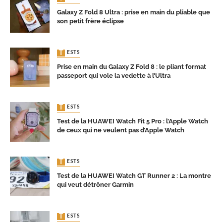
Galaxy Z Fold 8 Ultra : prise en main du pliable que
son petit frère éclipse
TESTS
Prise en main du Galaxy Z Fold 8 : le pliant format
passeport qui vole la vedette à l’Ultra
TESTS
Test de la HUAWEI Watch Fit 5 Pro : l’Apple Watch
de ceux qui ne veulent pas d’Apple Watch
TESTS
Test de la HUAWEI Watch GT Runner 2 : La montre
qui veut détrôner Garmin
TESTS