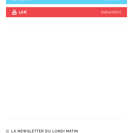
16K
Subscribers
LA NEWSLETTER DU LUNDI MATIN