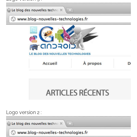
Logo version 2 :