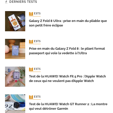
DERNIERS TESTS
TESTS
Galaxy Z Fold 8 Ultra : prise en main du pliable que
son petit frère éclipse
TESTS
Prise en main du Galaxy Z Fold 8 : le pliant format
passeport qui vole la vedette à l’Ultra
TESTS
Test de la HUAWEI Watch Fit 5 Pro : l’Apple Watch
de ceux qui ne veulent pas d’Apple Watch
TESTS
Test de la HUAWEI Watch GT Runner 2 : La montre
qui veut détrôner Garmin