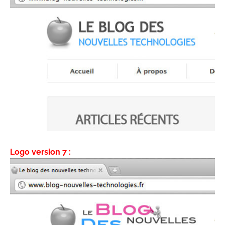
Logo version 7 :