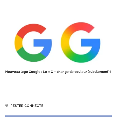
Nouveau logo Google : Le « G » change de couleur (subtilement) !
RESTER CONNECTÉ