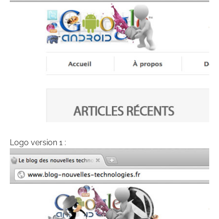
Logo version 1 :