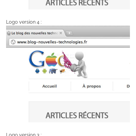
Logo version 4 :
Logo version 3 :