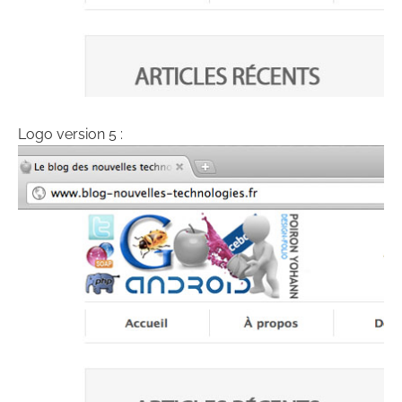
Logo version 5 :