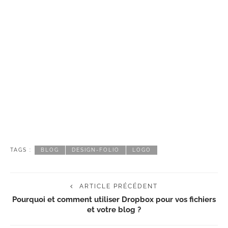
TAGS :
BLOG
DESIGN-FOLIO
LOGO
ARTICLE PRÉCÉDENT
Pourquoi et comment utiliser Dropbox pour vos fichiers
et votre blog ?