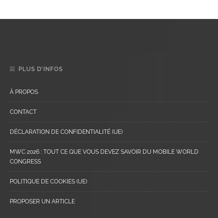
PLUS D’INFOS
À PROPOS
CONTACT
DÉCLARATION DE CONFIDENTIALITÉ (UE)
MWC 2026 : TOUT CE QUE VOUS DEVEZ SAVOIR DU MOBILE WORLD
CONGRESS
POLITIQUE DE COOKIES (UE)
PROPOSER UN ARTICLE