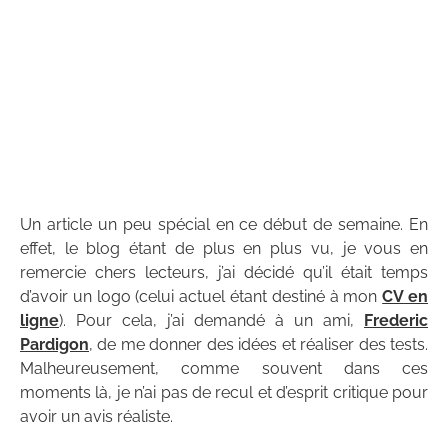
Un article un peu spécial en ce début de semaine. En
effet, le blog étant de plus en plus vu, je vous en
remercie chers lecteurs, j’ai décidé qu’il était temps
d’avoir un logo (celui actuel étant destiné à mon
CV en
ligne
). Pour cela, j’ai demandé à un ami,
Frederic
Pardigon
, de me donner des idées et réaliser des tests.
Malheureusement, comme souvent dans ces
moments là, je n’ai pas de recul et d’esprit critique pour
avoir un avis réaliste.