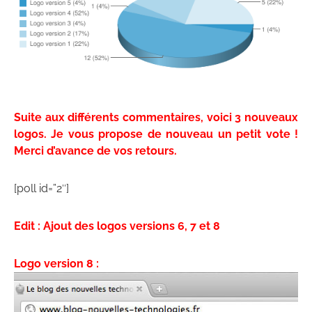
Suite aux différents commentaires, voici 3 nouveaux
logos. Je vous propose de nouveau un petit vote !
Merci d’avance de vos retours.
[poll id=”2″]
Edit : Ajout des logos versions 6, 7 et 8
Logo version 8 :