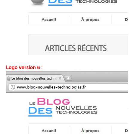
Logo version 6 :