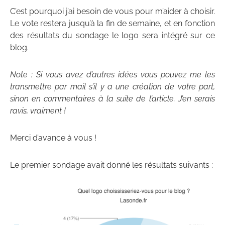
C’est pourquoi j’ai besoin de vous pour m’aider à choisir.
Le vote restera jusqu’à la fin de semaine, et en fonction
des résultats du sondage le logo sera intégré sur ce
blog.
Note : Si vous avez d’autres idées vous pouvez me les
transmettre par mail s’il y a une création de votre part,
sinon en commentaires à la suite de l’article. J’en serais
ravis, vraiment !
Merci d’avance à vous !
Le premier sondage avait donné les résultats suivants :