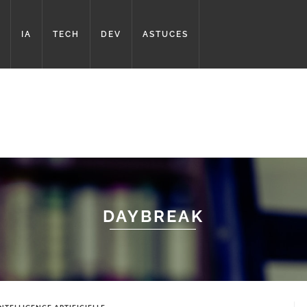
IA
TECH
DEV
ASTUCES
DAYBREAK