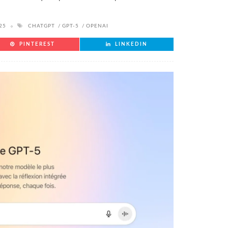
25
CHATGPT
GPT-5
OPENAI
PINTEREST
LINKEDIN