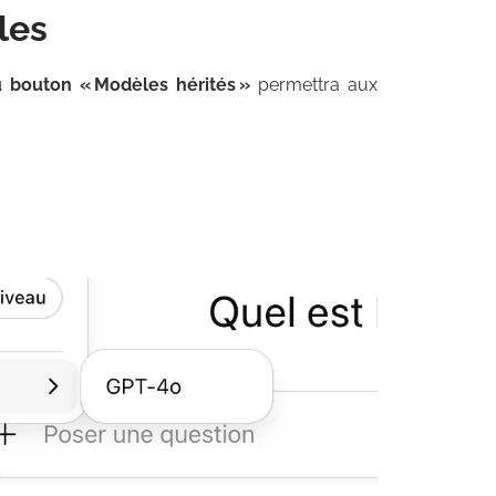
les
 bouton « Modèles hérités »
permettra aux