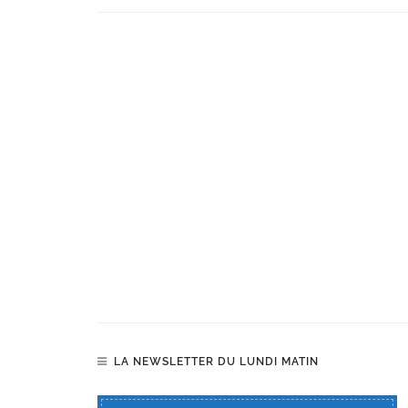
LA NEWSLETTER DU LUNDI MATIN