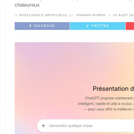
chaleureux
INTELLIGENCE ARTIFICIELLE
par
YOHANN POIRON
le
13 AOÛT 20
FACEBOOK
TWITTER