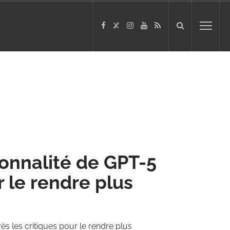
onnalité de GPT-5
r le rendre plus
s les critiques pour le rendre plus