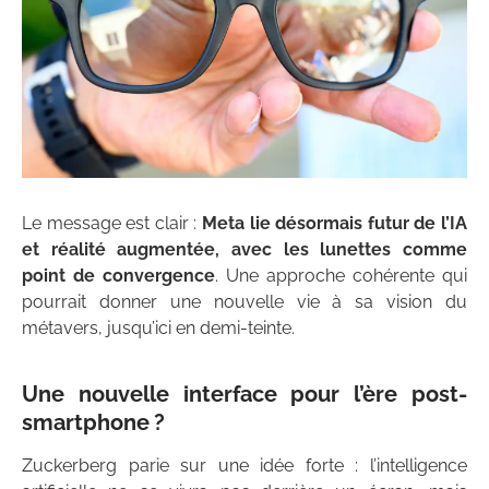
Le message est clair :
Meta lie désormais futur de l’IA
et réalité augmentée, avec les lunettes comme
point de convergence
. Une approche cohérente qui
pourrait donner une nouvelle vie à sa vision du
métavers, jusqu’ici en demi-teinte.
Une nouvelle interface pour l’ère post-
smartphone ?
Zuckerberg parie sur une idée forte : l’intelligence