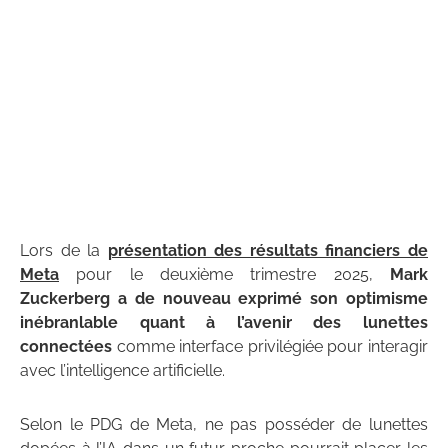
Lors de la
présentation des résultats financiers de
Meta
pour le deuxième trimestre 2025,
Mark
Zuckerberg a de nouveau exprimé son optimisme
inébranlable quant à l’avenir des lunettes
connectées
comme interface privilégiée pour interagir
avec l’intelligence artificielle.
Selon le PDG de Meta, ne pas posséder de lunettes