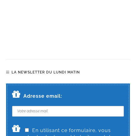
LA NEWSLETTER DU LUNDI MATIN
Adresse email:
En utilisant ce formulaire, vous