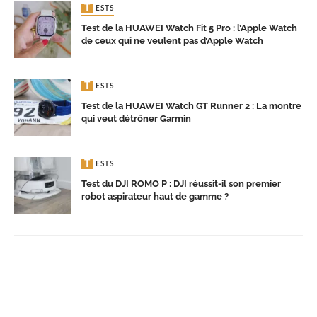
TESTS
Test de la HUAWEI Watch Fit 5 Pro : l’Apple Watch
de ceux qui ne veulent pas d’Apple Watch
TESTS
Test de la HUAWEI Watch GT Runner 2 : La montre
qui veut détrôner Garmin
TESTS
Test du DJI ROMO P : DJI réussit-il son premier
robot aspirateur haut de gamme ?