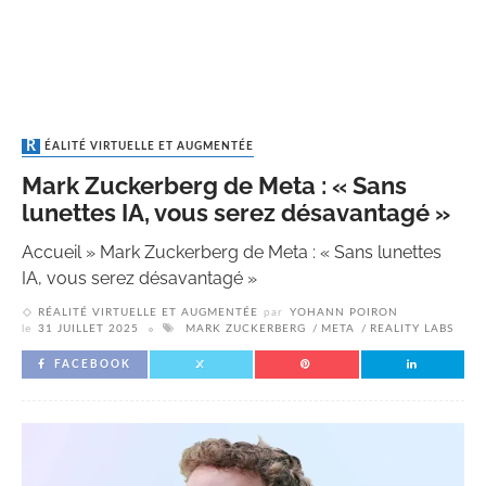
RÉALITÉ VIRTUELLE ET AUGMENTÉE
Mark Zuckerberg de Meta : « Sans
lunettes IA, vous serez désavantagé »
Accueil
»
Mark Zuckerberg de Meta : « Sans lunettes
IA, vous serez désavantagé »
RÉALITÉ VIRTUELLE ET AUGMENTÉE
par
YOHANN POIRON
le
31 JUILLET 2025
MARK ZUCKERBERG
META
REALITY LABS
FACEBOOK