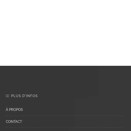
PLUS D’INFOS
À PROPOS
CONTACT