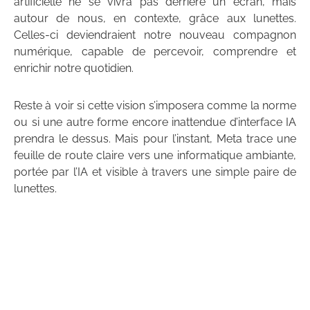
artificielle ne se vivra pas derrière un écran, mais
autour de nous, en contexte, grâce aux lunettes.
Celles-ci deviendraient notre nouveau compagnon
numérique, capable de percevoir, comprendre et
enrichir notre quotidien.
Reste à voir si cette vision s’imposera comme la norme
ou si une autre forme encore inattendue d’interface IA
prendra le dessus. Mais pour l’instant, Meta trace une
feuille de route claire vers une informatique ambiante,
portée par l’IA et visible à travers une simple paire de
lunettes.