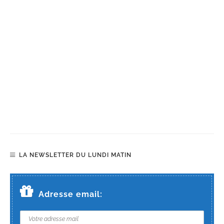
LA NEWSLETTER DU LUNDI MATIN
Adresse email: