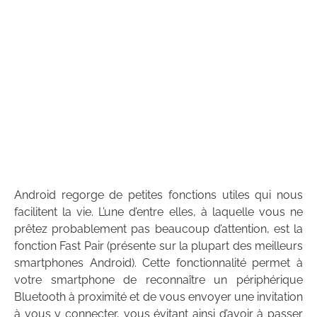
Android regorge de petites fonctions utiles qui nous
facilitent la vie. L’une d’entre elles, à laquelle vous ne
prêtez probablement pas beaucoup d’attention, est la
fonction Fast Pair (présente sur la plupart des meilleurs
smartphones Android). Cette fonctionnalité permet à
votre smartphone de reconnaître un périphérique
Bluetooth à proximité et de vous envoyer une invitation
à vous y connecter, vous évitant ainsi d’avoir à passer