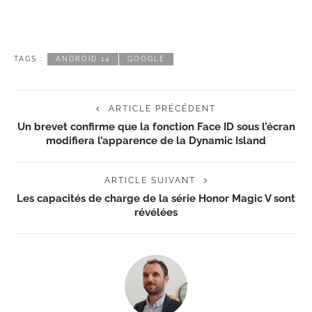
TAGS :
ANDROID 14
GOOGLE
ARTICLE PRÉCÉDENT
Un brevet confirme que la fonction Face ID sous l’écran
modifiera l’apparence de la Dynamic Island
ARTICLE SUIVANT
Les capacités de charge de la série Honor Magic V sont
révélées