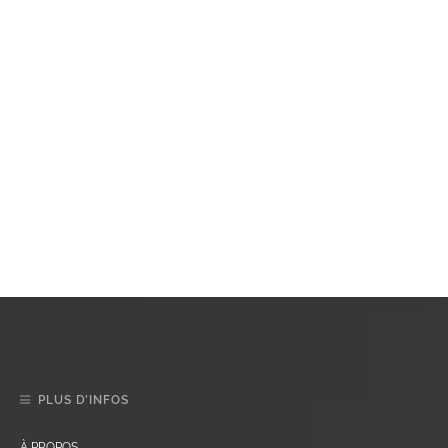
PLUS D’INFOS
À PROPOS