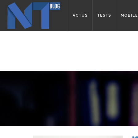
ACTUS
TESTS
MOBILE