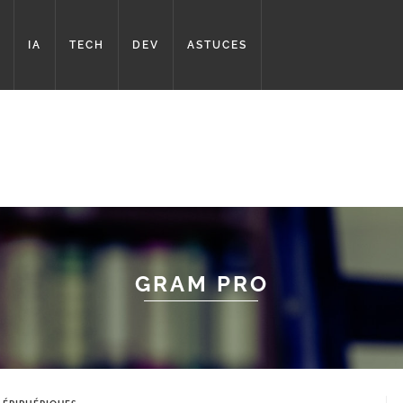
IA
TECH
DEV
ASTUCES
GRAM PRO