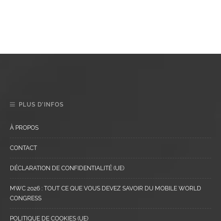
PLUS D’INFOS
À PROPOS
CONTACT
DÉCLARATION DE CONFIDENTIALITÉ (UE)
MWC 2026 : TOUT CE QUE VOUS DEVEZ SAVOIR DU MOBILE WORLD
CONGRESS
POLITIQUE DE COOKIES (UE)