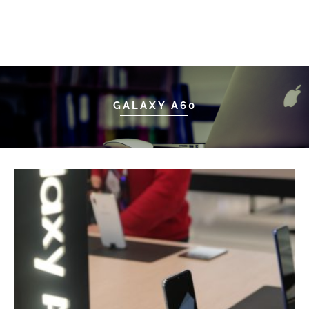
GALAXY A60