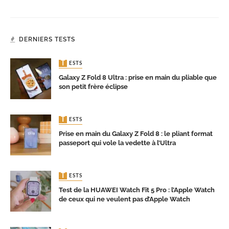
DERNIERS TESTS
TESTS
Galaxy Z Fold 8 Ultra : prise en main du pliable que
son petit frère éclipse
TESTS
Prise en main du Galaxy Z Fold 8 : le pliant format
passeport qui vole la vedette à l’Ultra
TESTS
Test de la HUAWEI Watch Fit 5 Pro : l’Apple Watch
de ceux qui ne veulent pas d’Apple Watch