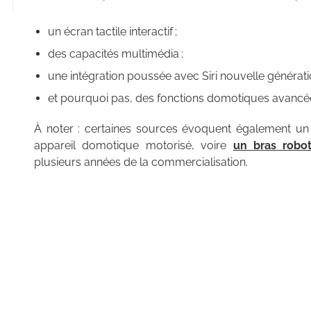
un écran tactile interactif ;
des capacités multimédia ;
une intégration poussée avec Siri nouvelle générati
et pourquoi pas, des fonctions domotiques avancé
À noter : certaines sources évoquent également un 
appareil domotique motorisé, voire
un bras robot
plusieurs années de la commercialisation.