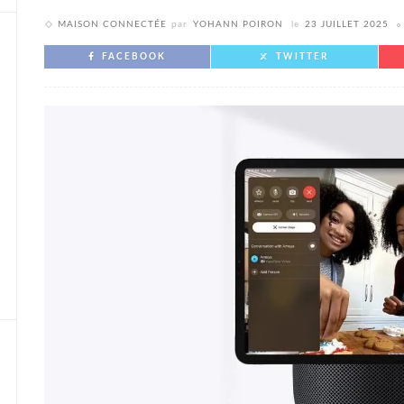
MAISON CONNECTÉE
par
YOHANN POIRON
le
23 JUILLET 2025
FACEBOOK
TWITTER