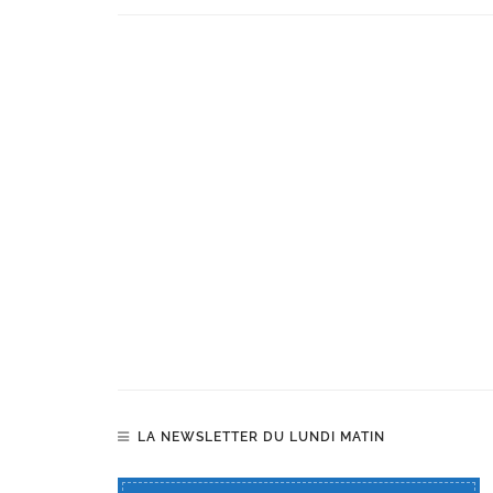
LA NEWSLETTER DU LUNDI MATIN