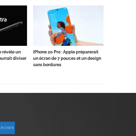
e révèle un
iPhone 20 Pro : Apple préparerait
urrait diviser
un écran de 7 pouces et un design
sans bordures