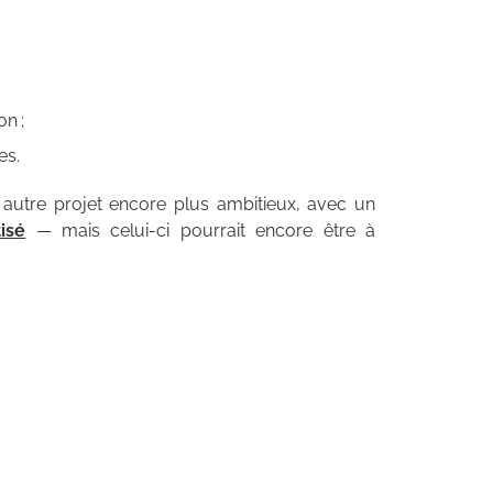
on ;
es.
autre projet encore plus ambitieux, avec un
isé
— mais celui-ci pourrait encore être à