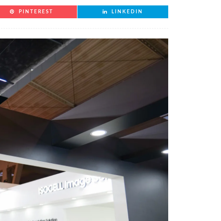
PINTEREST
LINKEDIN