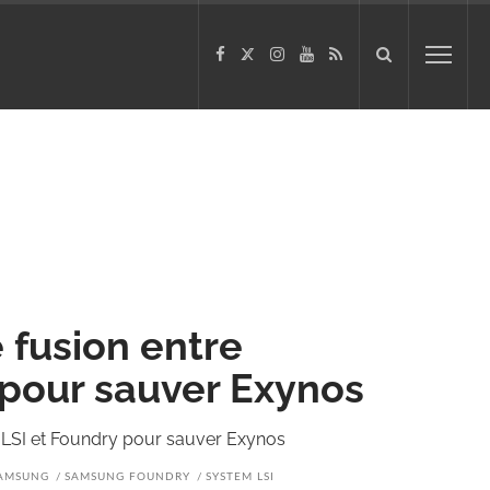
fusion entre
 pour sauver Exynos
LSI et Foundry pour sauver Exynos
AMSUNG
SAMSUNG FOUNDRY
SYSTEM LSI