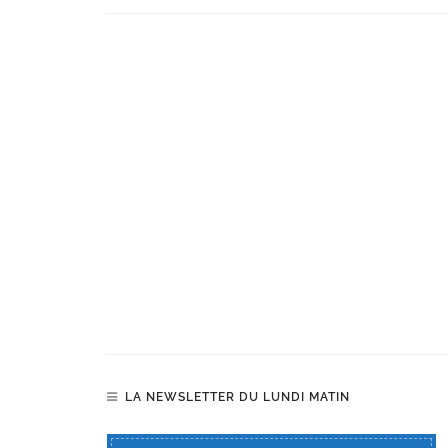
LA NEWSLETTER DU LUNDI MATIN