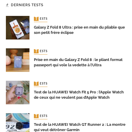
DERNIERS TESTS
TESTS
Galaxy Z Fold 8 Ultra : prise en main du pliable que
son petit frère éclipse
TESTS
Prise en main du Galaxy Z Fold 8 : le pliant format
passeport qui vole la vedette à l’Ultra
TESTS
Test de la HUAWEI Watch Fit 5 Pro : l’Apple Watch
de ceux qui ne veulent pas d’Apple Watch
TESTS
Test de la HUAWEI Watch GT Runner 2 : La montre
qui veut détrôner Garmin