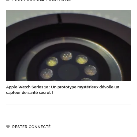
Apple Watch Series 10 : Un prototype mystérieux dévoile un
capteur de santé secret !
RESTER CONNECTÉ