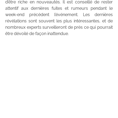
d’être riche en nouveautés. Il est conseillé de rester
attentif aux dernières fuites et rumeurs pendant le
week-end précédent l’événement. Les dernières
révélations sont souvent les plus intéressantes, et de
nombreux experts surveilleront de près ce qui pourrait
être dévoilé de façon inattendue.