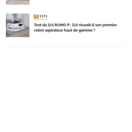
TESTS
Test du DJI ROMO P : DJI réussit-il son premier
robot aspirateur haut de gamme ?