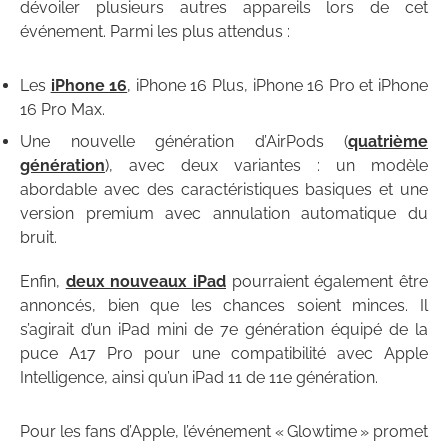
dévoiler plusieurs autres appareils lors de cet
événement. Parmi les plus attendus :
Les
iPhone 16
, iPhone 16 Plus, iPhone 16 Pro et iPhone
16 Pro Max.
Une nouvelle génération d’AirPods (
quatrième
génération
), avec deux variantes : un modèle
abordable avec des caractéristiques basiques et une
version premium avec annulation automatique du
bruit.
Enfin,
deux nouveaux iPad
pourraient également être
annoncés, bien que les chances soient minces. Il
s’agirait d’un iPad mini de 7e génération équipé de la
puce A17 Pro pour une compatibilité avec Apple
Intelligence, ainsi qu’un iPad 11 de 11e génération.
Pour les fans d’Apple, l’événement « Glowtime » promet