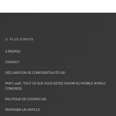
PLUS D’INFOS
À PROPOS
CONTACT
DÉCLARATION DE CONFIDENTIALITÉ (UE)
MWC 2026 : TOUT CE QUE VOUS DEVEZ SAVOIR DU MOBILE WORLD
CONGRESS
POLITIQUE DE COOKIES (UE)
PROPOSER UN ARTICLE