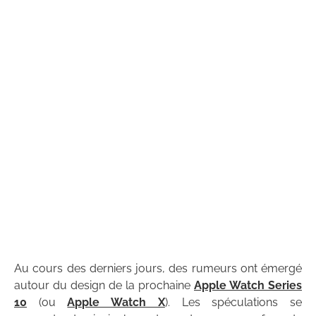
Au cours des derniers jours, des rumeurs ont émergé
autour du design de la prochaine
Apple Watch Series
10
(ou
Apple Watch X
). Les spéculations se