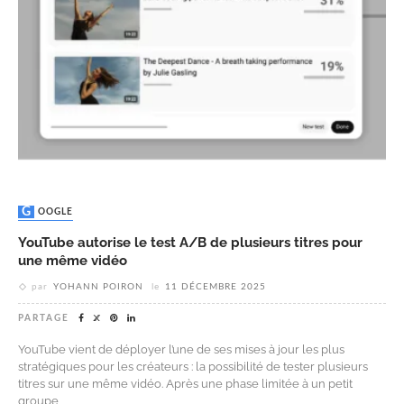
GOOGLE
YouTube autorise le test A/B de plusieurs titres pour
une même vidéo
par
YOHANN POIRON
le
11 DÉCEMBRE 2025
PARTAGE
YouTube vient de déployer l’une de ses mises à jour les plus
stratégiques pour les créateurs : la possibilité de tester plusieurs
titres sur une même vidéo. Après une phase limitée à un petit
groupe