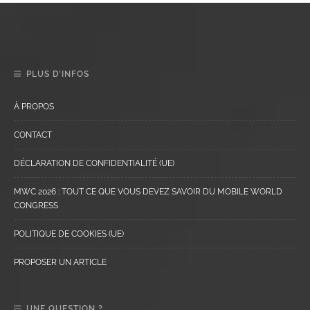
PLUS D’INFOS
À PROPOS
CONTACT
DÉCLARATION DE CONFIDENTIALITÉ (UE)
MWC 2026 : TOUT CE QUE VOUS DEVEZ SAVOIR DU MOBILE WORLD
CONGRESS
POLITIQUE DE COOKIES (UE)
PROPOSER UN ARTICLE
UNE QUESTION ?