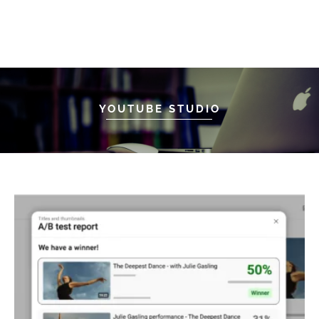
YOUTUBE STUDIO