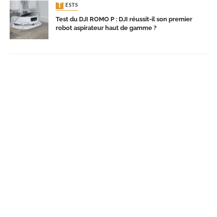
TESTS
Test du DJI ROMO P : DJI réussit-il son premier
robot aspirateur haut de gamme ?