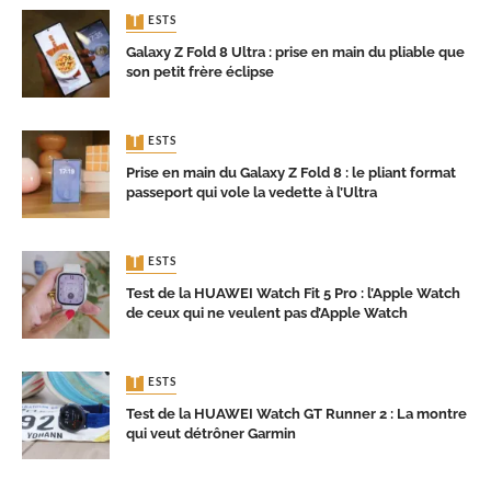
TESTS
Galaxy Z Fold 8 Ultra : prise en main du pliable que
son petit frère éclipse
TESTS
Prise en main du Galaxy Z Fold 8 : le pliant format
passeport qui vole la vedette à l’Ultra
TESTS
Test de la HUAWEI Watch Fit 5 Pro : l’Apple Watch
de ceux qui ne veulent pas d’Apple Watch
TESTS
Test de la HUAWEI Watch GT Runner 2 : La montre
qui veut détrôner Garmin