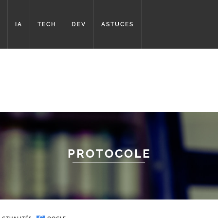
IA
TECH
DEV
ASTUCES
PROTOCOLE