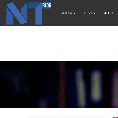
ACTUS
TESTS
MOBILE