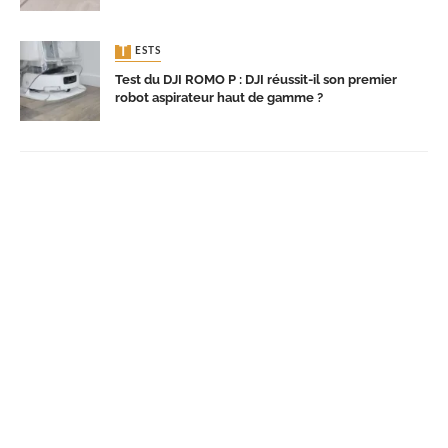
TESTS
Test du DJI ROMO P : DJI réussit-il son premier
robot aspirateur haut de gamme ?