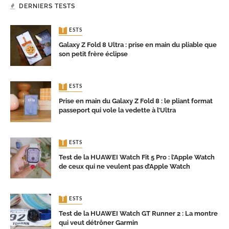
DERNIERS TESTS
TESTS
Galaxy Z Fold 8 Ultra : prise en main du pliable que
son petit frère éclipse
TESTS
Prise en main du Galaxy Z Fold 8 : le pliant format
passeport qui vole la vedette à l’Ultra
TESTS
Test de la HUAWEI Watch Fit 5 Pro : l’Apple Watch
de ceux qui ne veulent pas d’Apple Watch
TESTS
Test de la HUAWEI Watch GT Runner 2 : La montre
qui veut détrôner Garmin