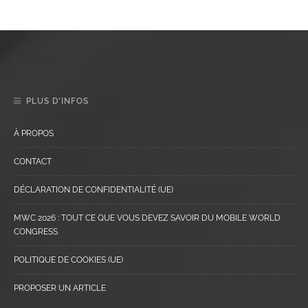
PLUS D’INFOS
À PROPOS
CONTACT
DÉCLARATION DE CONFIDENTIALITÉ (UE)
MWC 2026 : TOUT CE QUE VOUS DEVEZ SAVOIR DU MOBILE WORLD
CONGRESS
POLITIQUE DE COOKIES (UE)
PROPOSER UN ARTICLE