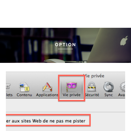
OPTION