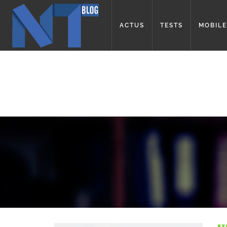
ACTUS
TESTS
MOBILE