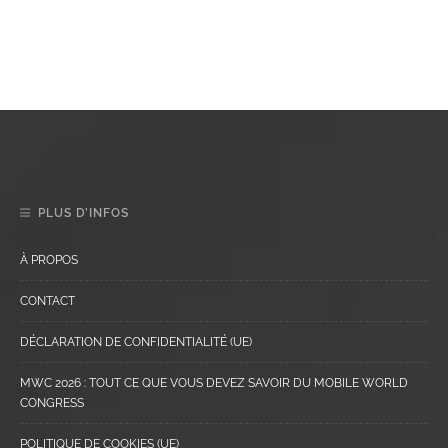
PLUS D’INFOS
À PROPOS
CONTACT
DÉCLARATION DE CONFIDENTIALITÉ (UE)
MWC 2026 : TOUT CE QUE VOUS DEVEZ SAVOIR DU MOBILE WORLD
CONGRESS
POLITIQUE DE COOKIES (UE)