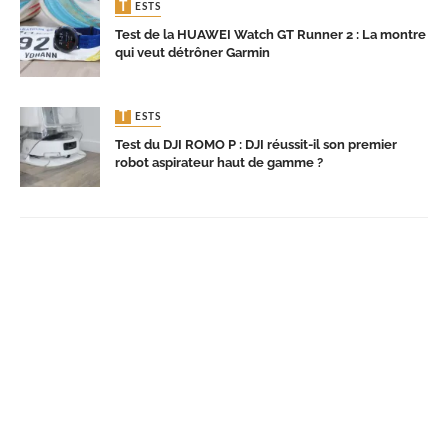
TESTS
Test de la HUAWEI Watch GT Runner 2 : La montre
qui veut détrôner Garmin
TESTS
Test du DJI ROMO P : DJI réussit-il son premier
robot aspirateur haut de gamme ?