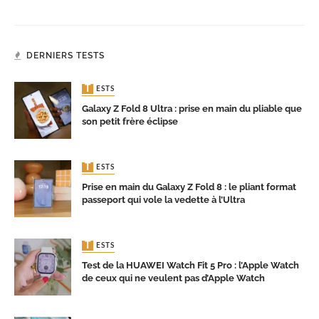
DERNIERS TESTS
TESTS
Galaxy Z Fold 8 Ultra : prise en main du pliable que
son petit frère éclipse
TESTS
Prise en main du Galaxy Z Fold 8 : le pliant format
passeport qui vole la vedette à l’Ultra
TESTS
Test de la HUAWEI Watch Fit 5 Pro : l’Apple Watch
de ceux qui ne veulent pas d’Apple Watch