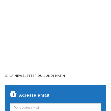
LA NEWSLETTER DU LUNDI MATIN
Adresse email: