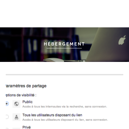
HÉBERGEMENT