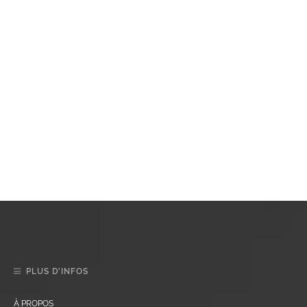
PLUS D’INFOS
À PROPOS