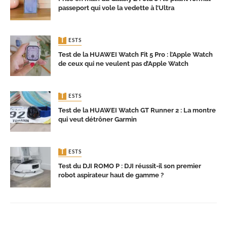
passeport qui vole la vedette à l’Ultra
TESTS
Test de la HUAWEI Watch Fit 5 Pro : l’Apple Watch
de ceux qui ne veulent pas d’Apple Watch
TESTS
Test de la HUAWEI Watch GT Runner 2 : La montre
qui veut détrôner Garmin
TESTS
Test du DJI ROMO P : DJI réussit-il son premier
robot aspirateur haut de gamme ?