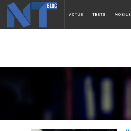
ACTUS
TESTS
MOBILE