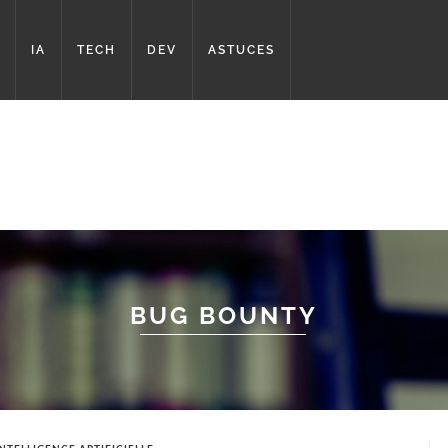
IA
TECH
DEV
ASTUCES
BUG BOUNTY