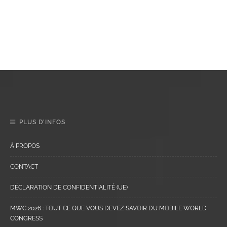
PLUS D’INFOS
À PROPOS
CONTACT
DÉCLARATION DE CONFIDENTIALITÉ (UE)
MWC 2026 : TOUT CE QUE VOUS DEVEZ SAVOIR DU MOBILE WORLD
CONGRESS