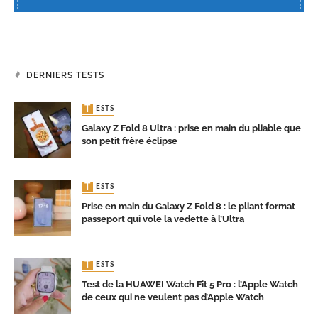
DERNIERS TESTS
TESTS
Galaxy Z Fold 8 Ultra : prise en main du pliable que
son petit frère éclipse
TESTS
Prise en main du Galaxy Z Fold 8 : le pliant format
passeport qui vole la vedette à l’Ultra
TESTS
Test de la HUAWEI Watch Fit 5 Pro : l’Apple Watch
de ceux qui ne veulent pas d’Apple Watch