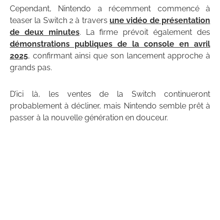
Cependant, Nintendo a récemment commencé à
teaser la Switch 2 à travers
une vidéo de présentation
de deux minutes
. La firme prévoit également des
démonstrations publiques de la console en avril
2025
, confirmant ainsi que son lancement approche à
grands pas.
D’ici là, les ventes de la Switch continueront
probablement à décliner, mais Nintendo semble prêt à
passer à la nouvelle génération en douceur.