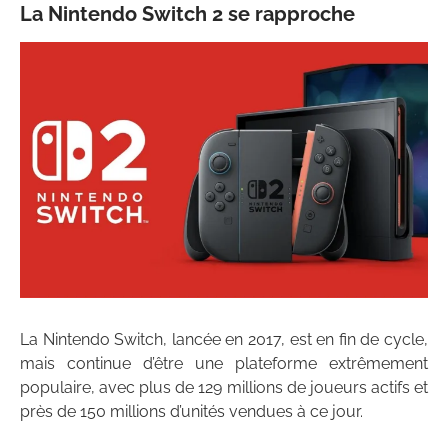
La Nintendo Switch 2 se rapproche
La Nintendo Switch, lancée en 2017, est en fin de cycle,
mais continue d’être une plateforme extrêmement
populaire, avec plus de 129 millions de joueurs actifs et
près de 150 millions d’unités vendues à ce jour.