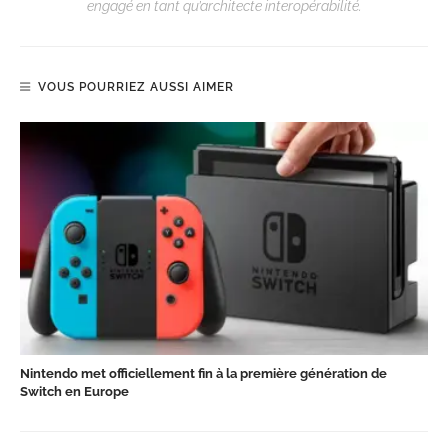
engagé en tant qu’architecte interopérabilité.
VOUS POURRIEZ AUSSI AIMER
Nintendo met officiellement fin à la première génération de
Switch en Europe