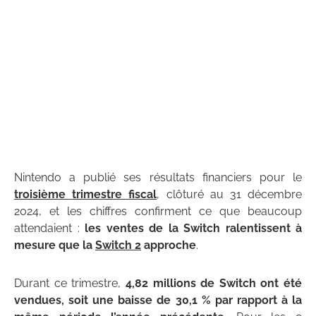
Nintendo a publié ses résultats financiers pour le
troisième trimestre fiscal
, clôturé au 31 décembre
2024, et les chiffres confirment ce que beaucoup
attendaient :
les ventes de la Switch ralentissent à
mesure que la
Switch 2
approche
.
Durant ce trimestre,
4,82 millions de Switch ont été
vendues, soit une baisse de 30,1 % par rapport à la