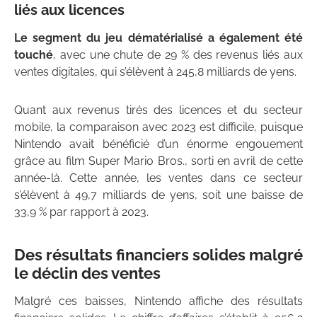
liés aux licences
Le segment du jeu dématérialisé a également été
touché
, avec une chute de 29 % des revenus liés aux
ventes digitales, qui s’élèvent à 245,8 milliards de yens.
Quant aux revenus tirés des licences et du secteur
mobile, la comparaison avec 2023 est difficile, puisque
Nintendo avait bénéficié d’un énorme engouement
grâce au film Super Mario Bros., sorti en avril de cette
année-là. Cette année, les ventes dans ce secteur
s’élèvent à 49,7 milliards de yens, soit une baisse de
33,9 % par rapport à 2023.
Des résultats financiers solides malgré
le déclin des ventes
Malgré ces baisses, Nintendo affiche des résultats