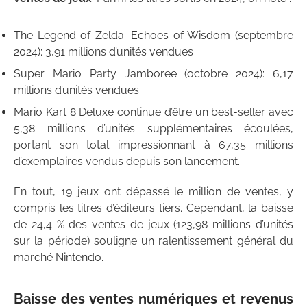
The Legend of Zelda: Echoes of Wisdom (septembre
2024): 3,91 millions d’unités vendues
Super Mario Party Jamboree (octobre 2024): 6,17
millions d’unités vendues
Mario Kart 8 Deluxe continue d’être un best-seller avec
5,38 millions d’unités supplémentaires écoulées,
portant son total impressionnant à 67,35 millions
d’exemplaires vendus depuis son lancement.
En tout, 19 jeux ont dépassé le million de ventes, y
compris les titres d’éditeurs tiers. Cependant, la baisse
de 24,4 % des ventes de jeux (123,98 millions d’unités
sur la période) souligne un ralentissement général du
marché Nintendo.
Baisse des ventes numériques et revenus