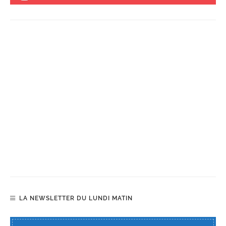
LA NEWSLETTER DU LUNDI MATIN