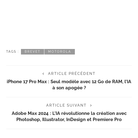
TAGS :
BREVET
MOTOROLA
ARTICLE PRÉCÉDENT
iPhone 17 Pro Max : Seul modèle avec 12 Go de RAM, l’IA
à son apogée ?
ARTICLE SUIVANT
Adobe Max 2024 : L’IA révolutionne la création avec
Photoshop, Illustrator, InDesign et Premiere Pro