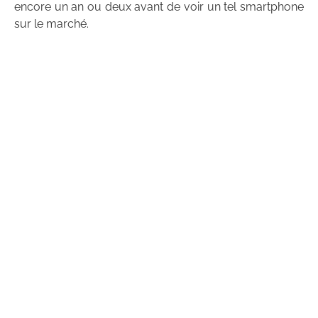
encore un an ou deux avant de voir un tel smartphone
sur le marché.