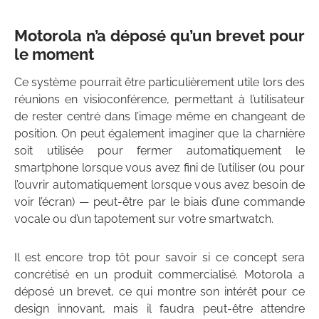
Motorola n’a déposé qu’un brevet pour
le moment
Ce système pourrait être particulièrement utile lors des
réunions en visioconférence, permettant à l’utilisateur
de rester centré dans l’image même en changeant de
position. On peut également imaginer que la charnière
soit utilisée pour fermer automatiquement le
smartphone lorsque vous avez fini de l’utiliser (ou pour
l’ouvrir automatiquement lorsque vous avez besoin de
voir l’écran) — peut-être par le biais d’une commande
vocale ou d’un tapotement sur votre smartwatch.
Il est encore trop tôt pour savoir si ce concept sera
concrétisé en un produit commercialisé. Motorola a
déposé un brevet, ce qui montre son intérêt pour ce
design innovant, mais il faudra peut-être attendre