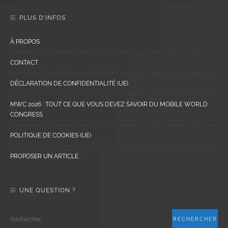
PLUS D’INFOS
À PROPOS
CONTACT
DÉCLARATION DE CONFIDENTIALITÉ (UE)
MWC 2026 : TOUT CE QUE VOUS DEVEZ SAVOIR DU MOBILE WORLD
CONGRESS
POLITIQUE DE COOKIES (UE)
PROPOSER UN ARTICLE
UNE QUESTION ?