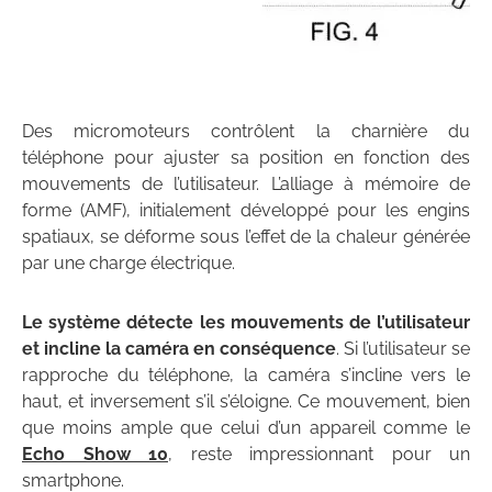
Des micromoteurs contrôlent la charnière du
téléphone pour ajuster sa position en fonction des
mouvements de l’utilisateur. L’alliage à mémoire de
forme (AMF), initialement développé pour les engins
spatiaux, se déforme sous l’effet de la chaleur générée
par une charge électrique.
Le système détecte les mouvements de l’utilisateur
et incline la caméra en conséquence
. Si l’utilisateur se
rapproche du téléphone, la caméra s’incline vers le
haut, et inversement s’il s’éloigne. Ce mouvement, bien
que moins ample que celui d’un appareil comme le
Echo Show 10
, reste impressionnant pour un
smartphone.