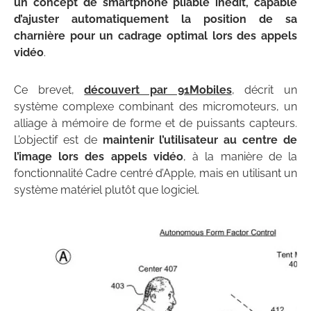
un concept de smartphone pliable inédit, capable
d’ajuster automatiquement la position de sa
charnière pour un cadrage optimal lors des appels
vidéo
.
Ce brevet,
découvert par 91Mobiles
, décrit un
système complexe combinant des micromoteurs, un
alliage à mémoire de forme et de puissants capteurs.
L’objectif est de
maintenir l’utilisateur au centre de
l’image lors des appels vidéo
, à la manière de la
fonctionnalité Cadre centré d’Apple, mais en utilisant un
système matériel plutôt que logiciel.