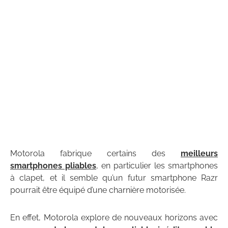
Motorola fabrique certains des
meilleurs
smartphones pliables
, en particulier les smartphones
à clapet, et il semble qu’un futur smartphone Razr
pourrait être équipé d’une charnière motorisée.
En effet, Motorola explore de nouveaux horizons avec