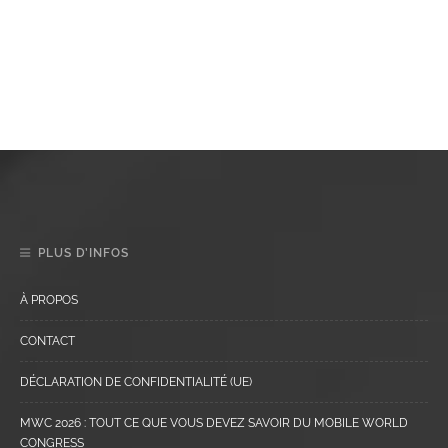
PLUS D’INFOS
À PROPOS
CONTACT
DÉCLARATION DE CONFIDENTIALITÉ (UE)
MWC 2026 : TOUT CE QUE VOUS DEVEZ SAVOIR DU MOBILE WORLD
CONGRESS