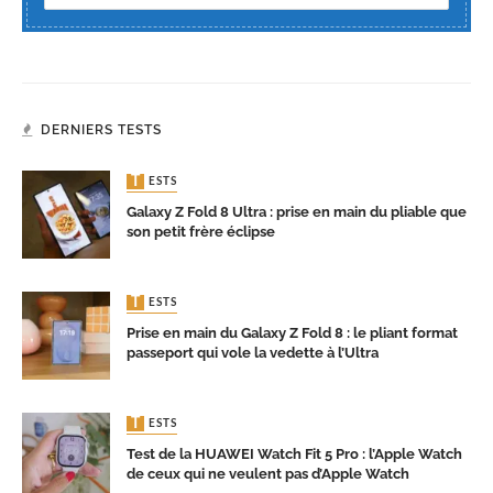
DERNIERS TESTS
TESTS
Galaxy Z Fold 8 Ultra : prise en main du pliable que
son petit frère éclipse
TESTS
Prise en main du Galaxy Z Fold 8 : le pliant format
passeport qui vole la vedette à l’Ultra
TESTS
Test de la HUAWEI Watch Fit 5 Pro : l’Apple Watch
de ceux qui ne veulent pas d’Apple Watch