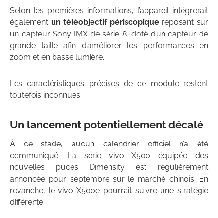
Selon les premières informations, l’appareil intégrerait
également
un téléobjectif périscopique
reposant sur
un capteur Sony IMX de série 8, doté d’un capteur de
grande taille afin d’améliorer les performances en
zoom et en basse lumière.
Les caractéristiques précises de ce module restent
toutefois inconnues.
Un lancement potentiellement décalé
À ce stade, aucun calendrier officiel n’a été
communiqué. La série vivo X500 équipée des
nouvelles puces Dimensity est régulièrement
annoncée pour septembre sur le marché chinois. En
revanche, le vivo X500e pourrait suivre une stratégie
différente.