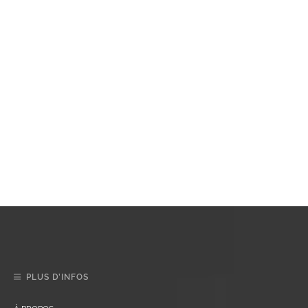
PLUS D’INFOS