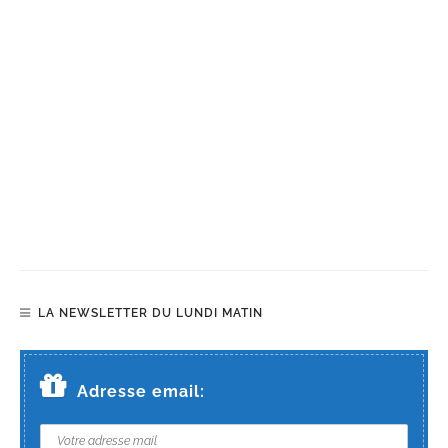
LA NEWSLETTER DU LUNDI MATIN
Adresse email: