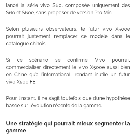
lancé la série vivo S60, composée uniquement des
S60 et S60e, sans proposer de version Pro Mini.
Selon plusieurs observateurs, le futur vivo X500e
pourrait justement remplacer ce modèle dans le
catalogue chinois.
Si ce scénario se confirme, Vivo pourrait
commercialiser directement le vivo X500e aussi bien
en Chine qu’à l’international, rendant inutile un futur
vivo X500 FE.
Pour l’instant, il ne s’agit toutefois que d’une hypothèse
basée sur l’évolution récente de la gamme.
Une stratégie qui pourrait mieux segmenter la
gamme