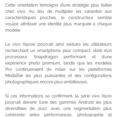
Cette orientation témoigne d’une stratégie plus lisible
chez vivo. Au lieu de multiplier les variantes aux
caractéristiques proches, le constructeur semble
vouloir attribuer une identité plus marquée à chaque
modèle.
Le vivo X500e pourrait ainsi séduire les utilisateurs
recherchant un smartphone plus compact, doté d’un
processeur Snapdragon performant et d’une
expérience photo premium, tandis que les modèles
Pro continueraient de miser sur les plateformes
MediaTek les plus puissantes et des configurations
photographiques encore plus ambitieuses.
Si ces informations se confirment, la série vivo X500
pourrait devenir l’une des gammes Android les plus
diversifiées de 2027, avec une segmentation plus
cohérente entre performances, photographie et