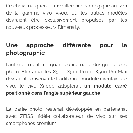
Ce choix marquerait une différence stratégique au sein
de la gamme vivo X500, où les autres modèles
devraient être exclusivement propulsés par les
nouveaux processeurs Dimensity.
Une approche différente pour la
photographie
L’autre élément marquant concerne le design du bloc
photo. Alors que les X500, X500 Pro et X500 Pro Max
devraient conserver le traditionnel module circulaire de
vivo, le vivo X500e adopterait
un module carré
positionné dans l’angle supérieur gauche
.
La partie photo resterait développée en partenariat
avec ZEISS, fidèle collaborateur de vivo sur ses
smartphones premium.