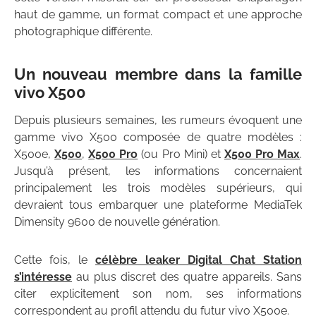
haut de gamme, un format compact et une approche
photographique différente.
Un nouveau membre dans la famille
vivo X500
Depuis plusieurs semaines, les rumeurs évoquent une
gamme vivo X500 composée de quatre modèles :
X500e,
X500
,
X500 Pro
(ou Pro Mini) et
X500 Pro Max
.
Jusqu’à présent, les informations concernaient
principalement les trois modèles supérieurs, qui
devraient tous embarquer une plateforme MediaTek
Dimensity 9600 de nouvelle génération.
Cette fois, le
célèbre leaker Digital Chat Station
s’intéresse
au plus discret des quatre appareils. Sans
citer explicitement son nom, ses informations
correspondent au profil attendu du futur vivo X500e.