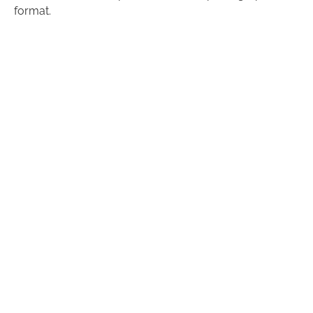
format.