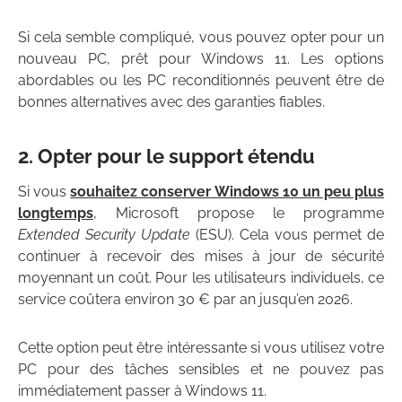
Si cela semble compliqué, vous pouvez opter pour un
nouveau PC, prêt pour Windows 11. Les options
abordables ou les PC reconditionnés peuvent être de
bonnes alternatives avec des garanties fiables.
2. Opter pour le support étendu
Si vous
souhaitez conserver Windows 10 un peu plus
longtemps
, Microsoft propose le programme
Extended Security Update
(ESU). Cela vous permet de
continuer à recevoir des mises à jour de sécurité
moyennant un coût. Pour les utilisateurs individuels, ce
service coûtera environ 30 € par an jusqu’en 2026.
Cette option peut être intéressante si vous utilisez votre
PC pour des tâches sensibles et ne pouvez pas
immédiatement passer à Windows 11.