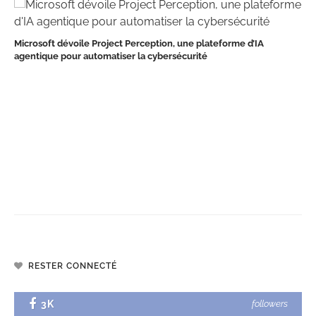
Microsoft dévoile Project Perception, une plateforme d’IA
agentique pour automatiser la cybersécurité
RESTER CONNECTÉ
3K
followers