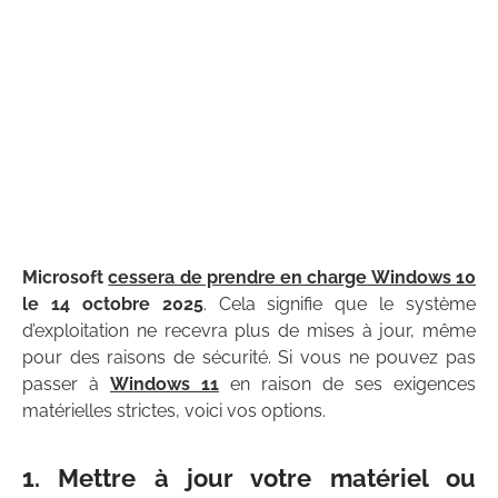
Microsoft
cessera de prendre en charge Windows 10
le 14 octobre 2025
. Cela signifie que le système
d’exploitation ne recevra plus de mises à jour, même
pour des raisons de sécurité. Si vous ne pouvez pas
passer à
Windows 11
en raison de ses exigences
matérielles strictes, voici vos options.
1. Mettre à jour votre matériel ou