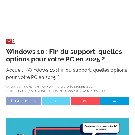
OS
Windows 10 : Fin du support, quelles
options pour votre PC en 2025 ?
Accueil
»
Windows 10 : Fin du support, quelles options
pour votre PC en 2025 ?
OS
par
YOHANN POIRON
le
31 DÉCEMBRE 2024
LINUX
MICROSOFT
WINDOWS 10
WINDOWS 11
FACEBOOK