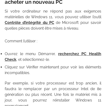
acheter un nouveau PC
Si votre ordinateur ne répond pas aux exigences
matérielles de Windows 11, vous pouvez utiliser l’outil
Contrôle d’intégrité du PC
de Microsoft pour savoir
quelles pièces doivent être mises à niveau.
Comment l’utiliser :
Ouvrez le menu Démarrer,
recherchez PC Health
Check
, et sélectionnez-le.
Cliquez sur Vérifier maintenant pour voir les éléments
incompatibles.
Par exemple, si votre processeur est trop ancien, il
faudra le remplacer par un processeur Intel de 8e
génération ou plus récent. Une fois le matériel mis à
jour, vous pourrez réinstaller Windows 11
normalement.