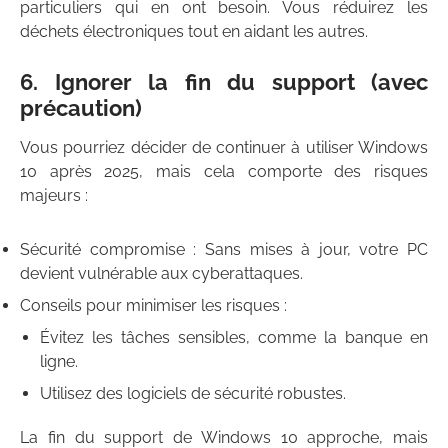
particuliers qui en ont besoin. Vous réduirez les
déchets électroniques tout en aidant les autres.
6. Ignorer la fin du support (avec
précaution)
Vous pourriez décider de continuer à utiliser Windows
10 après 2025, mais cela comporte des risques
majeurs :
Sécurité compromise : Sans mises à jour, votre PC
devient vulnérable aux cyberattaques.
Conseils pour minimiser les risques :
Évitez les tâches sensibles, comme la banque en
ligne.
Utilisez des logiciels de sécurité robustes.
La fin du support de Windows 10 approche, mais