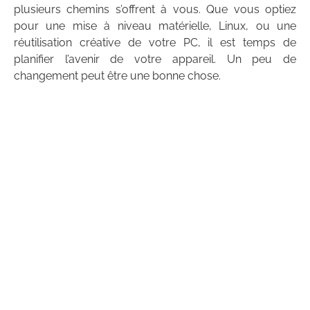
plusieurs chemins s’offrent à vous. Que vous optiez
pour une mise à niveau matérielle, Linux, ou une
réutilisation créative de votre PC, il est temps de
planifier l’avenir de votre appareil. Un peu de
changement peut être une bonne chose.