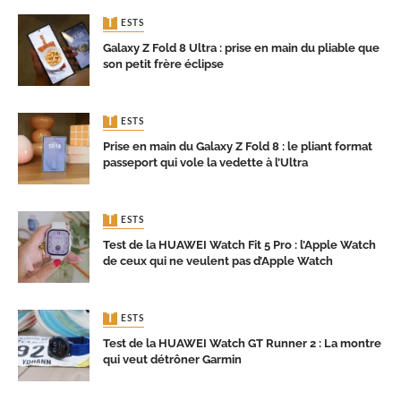
TESTS
Galaxy Z Fold 8 Ultra : prise en main du pliable que
son petit frère éclipse
TESTS
Prise en main du Galaxy Z Fold 8 : le pliant format
passeport qui vole la vedette à l’Ultra
TESTS
Test de la HUAWEI Watch Fit 5 Pro : l’Apple Watch
de ceux qui ne veulent pas d’Apple Watch
TESTS
Test de la HUAWEI Watch GT Runner 2 : La montre
qui veut détrôner Garmin