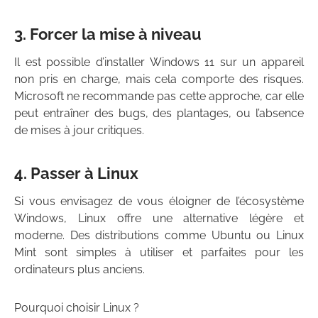
3. Forcer la mise à niveau
Il est possible d’installer Windows 11 sur un appareil
non pris en charge, mais cela comporte des risques.
Microsoft ne recommande pas cette approche, car elle
peut entraîner des bugs, des plantages, ou l’absence
de mises à jour critiques.
4. Passer à Linux
Si vous envisagez de vous éloigner de l’écosystème
Windows, Linux offre une alternative légère et
moderne. Des distributions comme Ubuntu ou Linux
Mint sont simples à utiliser et parfaites pour les
ordinateurs plus anciens.
Pourquoi choisir Linux ?