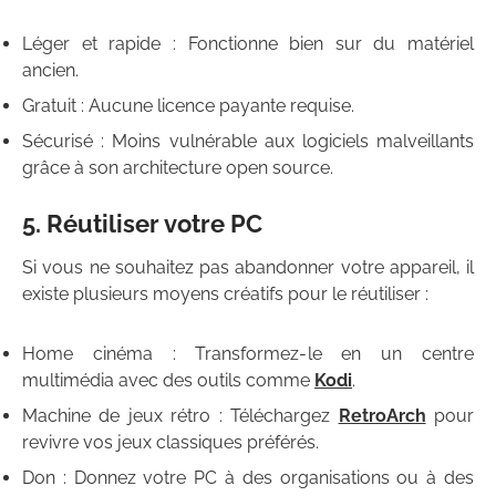
Léger et rapide : Fonctionne bien sur du matériel
ancien.
Gratuit : Aucune licence payante requise.
Sécurisé : Moins vulnérable aux logiciels malveillants
grâce à son architecture open source.
5. Réutiliser votre PC
Si vous ne souhaitez pas abandonner votre appareil, il
existe plusieurs moyens créatifs pour le réutiliser :
Home cinéma : Transformez-le en un centre
multimédia avec des outils comme
Kodi
.
Machine de jeux rétro : Téléchargez
RetroArch
pour
revivre vos jeux classiques préférés.
Don : Donnez votre PC à des organisations ou à des