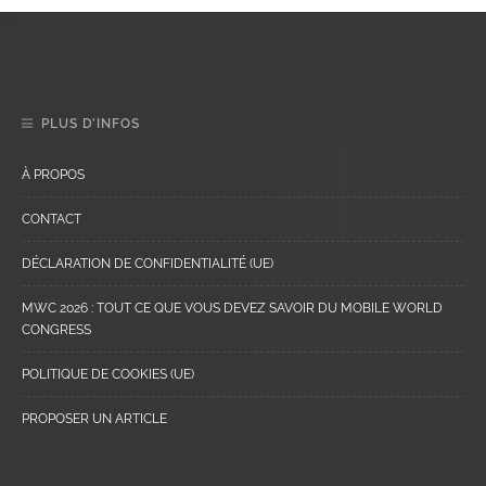
PLUS D’INFOS
À PROPOS
CONTACT
DÉCLARATION DE CONFIDENTIALITÉ (UE)
MWC 2026 : TOUT CE QUE VOUS DEVEZ SAVOIR DU MOBILE WORLD
CONGRESS
POLITIQUE DE COOKIES (UE)
PROPOSER UN ARTICLE