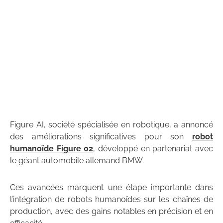
Figure AI, société spécialisée en robotique, a annoncé
des améliorations significatives pour son
robot
humanoïde Figure 02
, développé en partenariat avec
le géant automobile allemand BMW.
Ces avancées marquent une étape importante dans
l’intégration de robots humanoïdes sur les chaînes de
production, avec des gains notables en précision et en