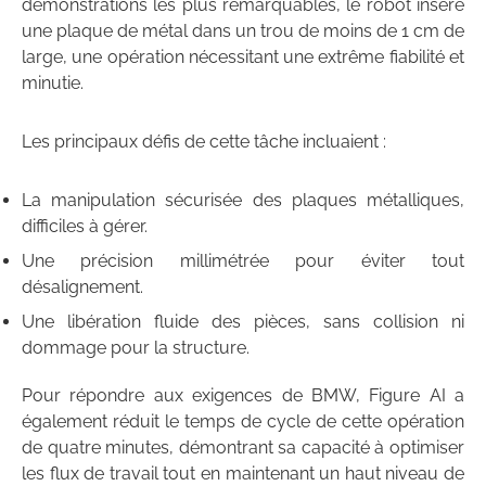
démonstrations les plus remarquables, le robot insère
une plaque de métal dans un trou de moins de 1 cm de
large, une opération nécessitant une extrême fiabilité et
minutie.
Les principaux défis de cette tâche incluaient :
La manipulation sécurisée des plaques métalliques,
difficiles à gérer.
Une précision millimétrée pour éviter tout
désalignement.
Une libération fluide des pièces, sans collision ni
dommage pour la structure.
Pour répondre aux exigences de BMW, Figure AI a
également réduit le temps de cycle de cette opération
de quatre minutes, démontrant sa capacité à optimiser
les flux de travail tout en maintenant un haut niveau de