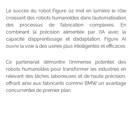
Le succès du robot Figure 02 met en lumière le rôle
croissant des robots humanoïdes dans l’automatisation
des processus de fabrication complexes. En
combinant la précision alimentée par l’IA avec la
capacité d’apprentissage et d’adaptation, Figure AI
ouvre la voie à des usines plus intelligentes et efficaces.
Ce partenariat démontre l’immense potentiel des
robots humanoïdes pour transformer les industries en
relevant des tâches laborieuses et de haute précision,
offrant ainsi aux fabricants comme BMW un avantage
concurrentiel de premier plan.