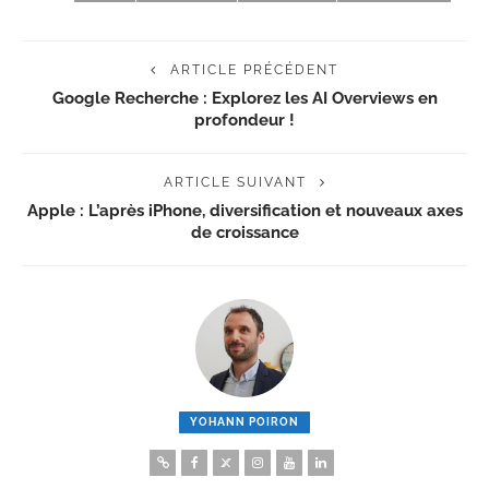
ARTICLE PRÉCÉDENT
Google Recherche : Explorez les AI Overviews en
profondeur !
ARTICLE SUIVANT
Apple : L’après iPhone, diversification et nouveaux axes
de croissance
YOHANN POIRON