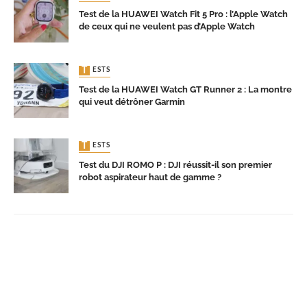
Test de la HUAWEI Watch Fit 5 Pro : l’Apple Watch
de ceux qui ne veulent pas d’Apple Watch
TESTS
Test de la HUAWEI Watch GT Runner 2 : La montre
qui veut détrôner Garmin
TESTS
Test du DJI ROMO P : DJI réussit-il son premier
robot aspirateur haut de gamme ?