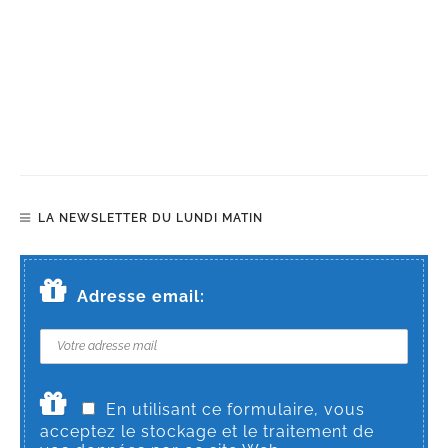
LA NEWSLETTER DU LUNDI MATIN
Adresse email:
En utilisant ce formulaire, vous
acceptez le stockage et le traitement de