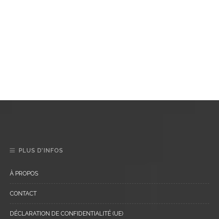
PLUS D’INFOS
À PROPOS
CONTACT
DÉCLARATION DE CONFIDENTIALITÉ (UE)