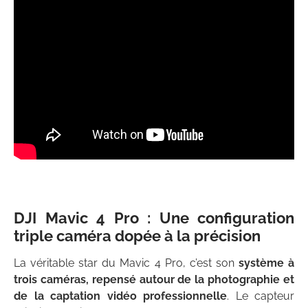
DJI Mavic 4 Pro : Une configuration
triple caméra dopée à la précision
La véritable star du Mavic 4 Pro, c’est son
système à
trois caméras, repensé autour de la photographie et
de la captation vidéo professionnelle
. Le capteur