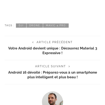
TAGS :
DJI
DRONE
MAVIC 4 PRO
ARTICLE PRÉCÉDENT
Votre Android devient unique : Découvrez Material 3
Expressive !
ARTICLE SUIVANT
Android 16 dévoilé : Préparez-vous à un smartphone
plus intelligent et plus beau !