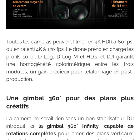
Toutes les caméras peuvent filmer en 4K HDR à 60 fps,
ou en ralenti 4K à 120 fps. Le drone prend en charge les
profils 10-bit D-Log, D-Log M et HLG, et DJI garantit
une homogénéité colorimétrique entre les trois
modules, un gain précieux pour l’étalonnage en post-
production.
Une gimbal 360° pour des plans plus
créatifs
La caméra ne serait rien sans un bon stabilisateur. DJI
introduit ici
la gimbal 360° Infinity, capable de
rotations complètes
pour créer des plans verticaux,