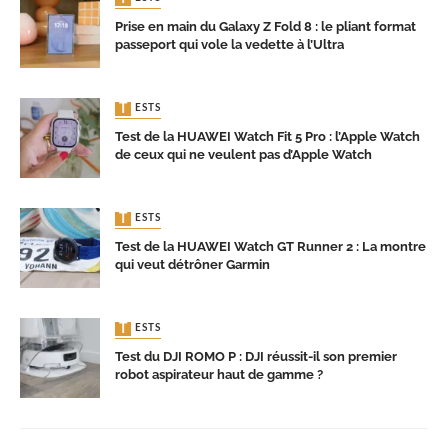
Prise en main du Galaxy Z Fold 8 : le pliant format
passeport qui vole la vedette à l’Ultra
TESTS
Test de la HUAWEI Watch Fit 5 Pro : l’Apple Watch
de ceux qui ne veulent pas d’Apple Watch
TESTS
Test de la HUAWEI Watch GT Runner 2 : La montre
qui veut détrôner Garmin
TESTS
Test du DJI ROMO P : DJI réussit-il son premier
robot aspirateur haut de gamme ?