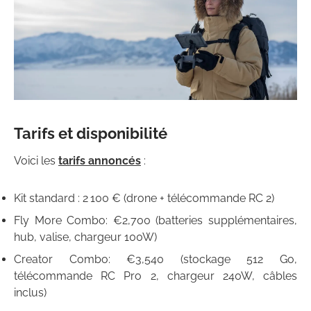
Tarifs et disponibilité
Voici les
tarifs annoncés
:
Kit standard : 2 100 € (drone + télécommande RC 2)
Fly More Combo: €2,700 (batteries supplémentaires,
hub, valise, chargeur 100W)
Creator Combo: €3,540 (stockage 512 Go,
télécommande RC Pro 2, chargeur 240W, câbles
inclus)