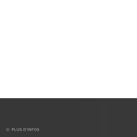
PLUS D’INFOS