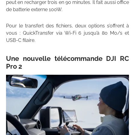
peut en recharger trois en 90 minutes. Il fait aussi office
de batterie externe 100W.
Pour le transfert des fichiers, deux options s’offrent à
vous : QuickTransfer via Wi-Fi 6 jusqu’à 80 Mo/s et
USB-C filaire.
Une nouvelle télécommande DJI RC
Pro 2