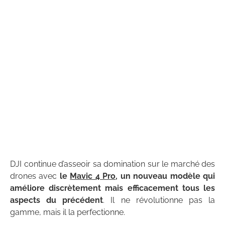
DJI continue d’asseoir sa domination sur le marché des
drones avec
le
Mavic 4 Pro
, un nouveau modèle qui
améliore discrètement mais efficacement tous les
aspects du précédent
. Il ne révolutionne pas la
gamme, mais il la perfectionne.