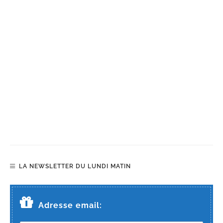
LA NEWSLETTER DU LUNDI MATIN
Adresse email: