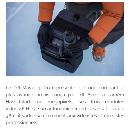
Le DJI Mavic 4 Pro représente le drone compact le
plus avancé jamais conçu par DJI. Avec sa caméra
Hasselblad 100 mégapixels, ses trois modules
vidéo 4K HDR, son autonomie record et sa stabilisation
360°, il s’adresse clairement aux vidéastes et cinéastes
professionnels.