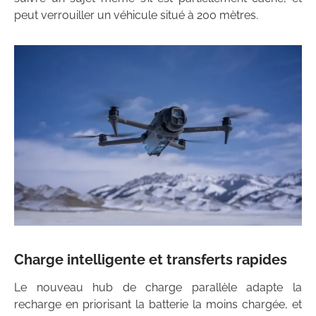
peut verrouiller un véhicule situé à 200 mètres.
Charge intelligente et transferts rapides
Le nouveau hub de charge parallèle adapte la
recharge en priorisant la batterie la moins chargée, et