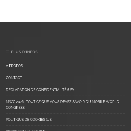
PLUS D’INFOS
À PROPOS
CONTACT
DÉCLARATION DE CONFIDENTIALITÉ (UE)
MWC 2026 : TOUT CE QUE VOUS DEVEZ SAVOIR DU MOBILE WORLD
CONGRESS
POLITIQUE DE COOKIES (UE)