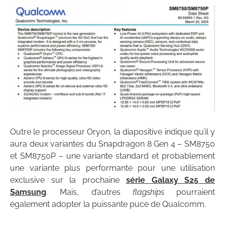
Outre le processeur Oryon, la diapositive indique qu’il y
aura deux variantes du Snapdragon 8 Gen 4 – SM8750
et SM8750P – une variante standard et probablement
une variante plus performante pour une utilisation
exclusive sur la prochaine
série Galaxy S25 de
Samsung
. Mais, d’autres
flagships
pourraient
également adopter la puissante puce de Qualcomm.