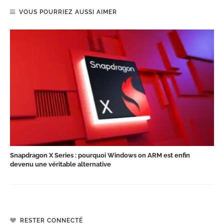
VOUS POURRIEZ AUSSI AIMER
Snapdragon X Series : pourquoi Windows on ARM est enfin
devenu une véritable alternative
RESTER CONNECTÉ