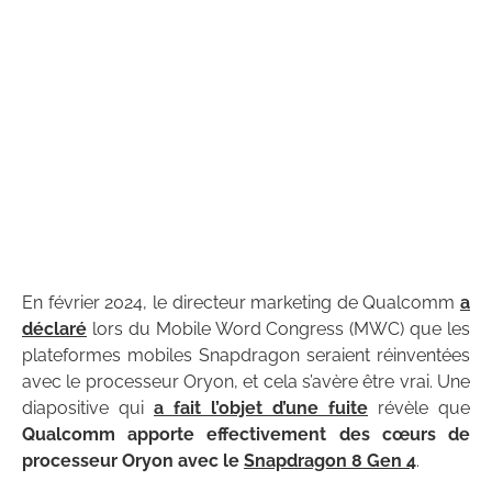
En février 2024, le directeur marketing de Qualcomm
a
déclaré
lors du Mobile Word Congress (MWC) que les
plateformes mobiles Snapdragon seraient réinventées
avec le processeur Oryon, et cela s’avère être vrai. Une
diapositive qui
a fait l’objet d’une fuite
révèle que
Qualcomm apporte effectivement des cœurs de
processeur Oryon avec le
Snapdragon 8 Gen 4
.