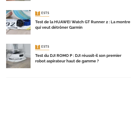
TESTS
Test de la HUAWEI Watch GT Runner 2 : La montre
qui veut détrôner Garmin
TESTS
Test du DJI ROMO P : DJI réussit-il son premier
robot aspirateur haut de gamme ?