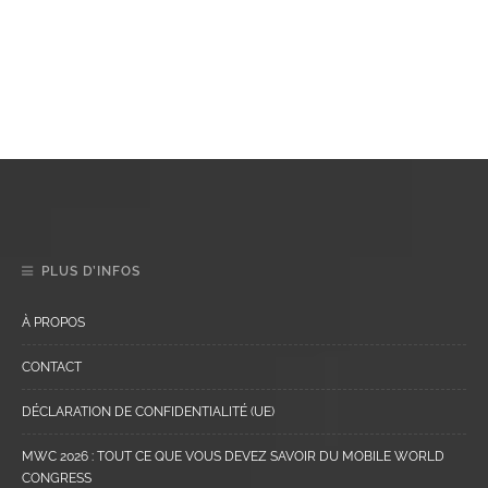
PLUS D’INFOS
À PROPOS
CONTACT
DÉCLARATION DE CONFIDENTIALITÉ (UE)
MWC 2026 : TOUT CE QUE VOUS DEVEZ SAVOIR DU MOBILE WORLD
CONGRESS