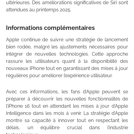
ultérieures. Des améliorations significatives de Siri sont
attendues au printemps 2025.
Informations complémentaires
Apple continue de suivre une stratégie de lancement
bien rodée, malgré les ajustements nécessaires pour
intégrer de nouvelles technologies. Cette approche
rassure les utilisateurs quant à la disponibilité des
nouveaux iPhone tout en garantissant des mises à jour
régulières pour améliorer l’expérience utilisateur.
Avec ces informations, les fans d’Apple peuvent se
préparer à découvrir les nouvelles fonctionnalités de
l’iPhone 16 tout en attendant les mises à jour d’Apple
Intelligence dans les mois à venir. La stratégie d’Apple
montre sa capacité à innover tout en respectant les
délais, un équilibre crucial dans l’industrie