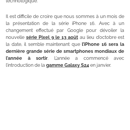
technologique.
Il est difficile de croire que nous sommes à un mois de
la présentation de la série iPhone 16. Avec à un
changement effectué par Google pour dévoiler la
nouvelle
série Pixel 9 le 13 août
au lieu d’octobre est
la date, il semble maintenant que
l’iPhone 16 sera la
dernière grande série de smartphones mondiaux de
l’année à sortir
. L’année a commencé avec
l’introduction de la
gamme Galaxy S24
en janvier.