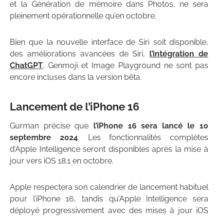
et la Génération de mémoire dans Photos, ne sera
pleinement opérationnelle qu’en octobre.
Bien que la nouvelle interface de Siri soit disponible,
des améliorations avancées de Siri,
l’intégration de
ChatGPT
, Genmoji et Image Playground ne sont pas
encore incluses dans la version bêta.
Lancement de l’iPhone 16
Gurman précise que
l’iPhone 16 sera lancé le 10
septembre 2024
. Les fonctionnalités complètes
d’Apple Intelligence seront disponibles après la mise à
jour vers iOS 18.1 en octobre.
Apple respectera son calendrier de lancement habituel
pour l’iPhone 16, tandis qu’Apple Intelligence sera
déployé progressivement avec des mises à jour iOS