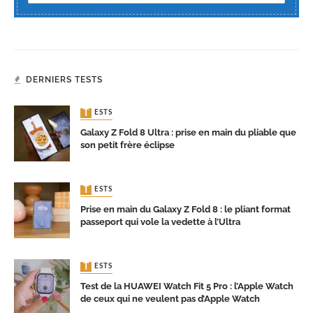
DERNIERS TESTS
TESTS
Galaxy Z Fold 8 Ultra : prise en main du pliable que
son petit frère éclipse
TESTS
Prise en main du Galaxy Z Fold 8 : le pliant format
passeport qui vole la vedette à l’Ultra
TESTS
Test de la HUAWEI Watch Fit 5 Pro : l’Apple Watch
de ceux qui ne veulent pas d’Apple Watch