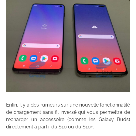
Enfin, il y a des rumeurs sur une nouvelle fonctionnalité
de chargement sans fil inversé qui vous permettra de
recharger un accessoire (comme les Galaxy Buds)
directement à partir du S10 ou du S10+.