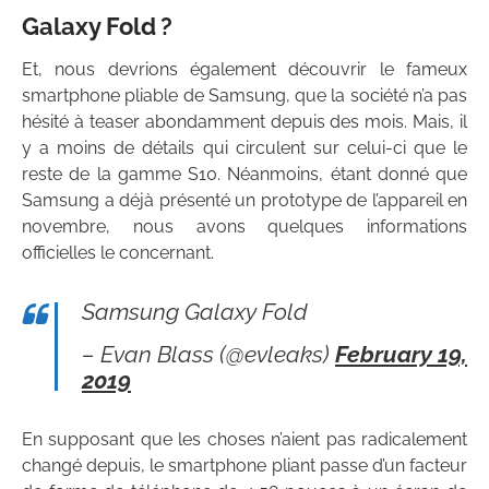
Galaxy Fold ?
Et, nous devrions également découvrir le fameux
smartphone pliable de Samsung, que la société n’a pas
hésité à teaser abondamment depuis des mois. Mais, il
y a moins de détails qui circulent sur celui-ci que le
reste de la gamme S10. Néanmoins, étant donné que
Samsung a déjà présenté un prototype de l’appareil en
novembre, nous avons quelques informations
officielles le concernant.
Samsung Galaxy Fold
– Evan Blass (@evleaks)
February 19,
2019
En supposant que les choses n’aient pas radicalement
changé depuis, le smartphone pliant passe d’un facteur