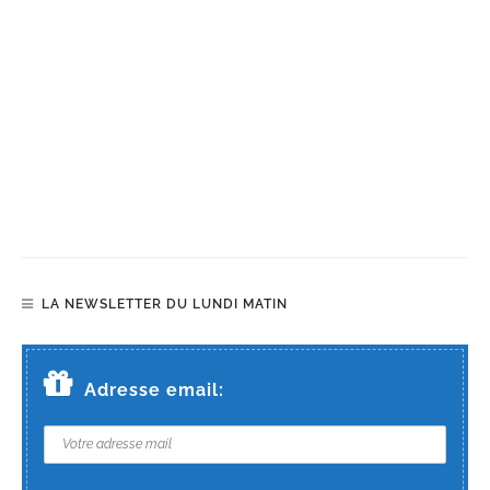
LA NEWSLETTER DU LUNDI MATIN
Adresse email: