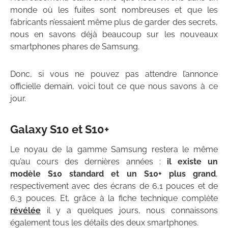
monde où les fuites sont nombreuses et que les
fabricants n’essaient même plus de garder des secrets,
nous en savons déjà beaucoup sur les nouveaux
smartphones phares de Samsung.
Donc, si vous ne pouvez pas attendre l’annonce
officielle demain, voici tout ce que nous savons à ce
jour.
Galaxy S10 et S10+
Le noyau de la gamme Samsung restera le même
qu’au cours des dernières années :
il existe un
modèle S10 standard et un S10+ plus grand
,
respectivement avec des écrans de 6,1 pouces et de
6,3 pouces. Et, grâce à la fiche technique complète
révélée
il y a quelques jours, nous connaissons
également tous les détails des deux smartphones.