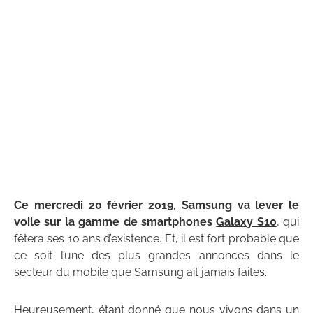
Ce mercredi 20 février 2019, Samsung va lever le
voile sur la gamme de smartphones
Galaxy S10
, qui
fêtera ses 10 ans d’existence. Et, il est fort probable que
ce soit l’une des plus grandes annonces dans le
secteur du mobile que Samsung ait jamais faites.
Heureusement, étant donné que nous vivons dans un