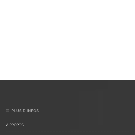
PLUS D’INFOS
À PROPOS