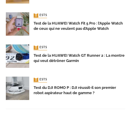
TESTS
Test de la HUAWEI Watch Fit 5 Pro : l’Apple Watch
de ceux qui ne veulent pas d’Apple Watch
TESTS
Test de la HUAWEI Watch GT Runner 2 : La montre
qui veut détrôner Garmin
TESTS
Test du DJI ROMO P : DJI réussit-il son premier
robot aspirateur haut de gamme ?