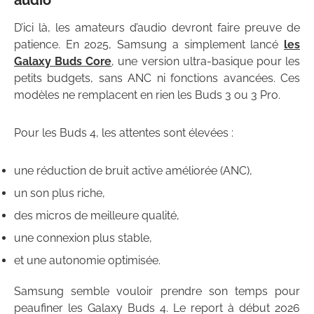
D’ici là, les amateurs d’audio devront faire preuve de
patience. En 2025, Samsung a simplement lancé
les
Galaxy Buds Core
, une version ultra-basique pour les
petits budgets, sans ANC ni fonctions avancées. Ces
modèles ne remplacent en rien les Buds 3 ou 3 Pro.
Pour les Buds 4, les attentes sont élevées :
une réduction de bruit active améliorée (ANC),
un son plus riche,
des micros de meilleure qualité,
une connexion plus stable,
et une autonomie optimisée.
Samsung semble vouloir prendre son temps pour
peaufiner les Galaxy Buds 4. Le report à début 2026