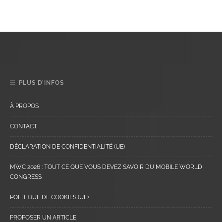
PLUS D’INFOS
À PROPOS
CONTACT
DÉCLARATION DE CONFIDENTIALITÉ (UE)
MWC 2026 : TOUT CE QUE VOUS DEVEZ SAVOIR DU MOBILE WORLD
CONGRESS
POLITIQUE DE COOKIES (UE)
PROPOSER UN ARTICLE