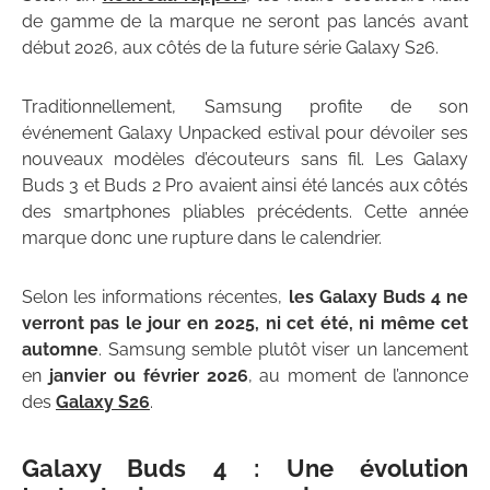
de gamme de la marque ne seront pas lancés avant
début 2026, aux côtés de la future série Galaxy S26.
Traditionnellement, Samsung profite de son
événement Galaxy Unpacked estival pour dévoiler ses
nouveaux modèles d’écouteurs sans fil. Les Galaxy
Buds 3 et Buds 2 Pro avaient ainsi été lancés aux côtés
des smartphones pliables précédents. Cette année
marque donc une rupture dans le calendrier.
Selon les informations récentes,
les Galaxy Buds 4 ne
verront pas le jour en 2025, ni cet été, ni même cet
automne
. Samsung semble plutôt viser un lancement
en
janvier ou février 2026
, au moment de l’annonce
des
Galaxy S26
.
Galaxy Buds 4 : Une évolution