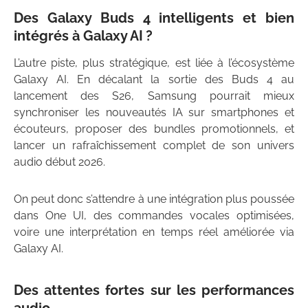
Des Galaxy Buds 4 intelligents et bien
intégrés à Galaxy AI ?
L’autre piste, plus stratégique, est liée à l’écosystème
Galaxy AI. En décalant la sortie des Buds 4 au
lancement des S26, Samsung pourrait mieux
synchroniser les nouveautés IA sur smartphones et
écouteurs, proposer des bundles promotionnels, et
lancer un rafraîchissement complet de son univers
audio début 2026.
On peut donc s’attendre à une intégration plus poussée
dans One UI, des commandes vocales optimisées,
voire une interprétation en temps réel améliorée via
Galaxy AI.
Des attentes fortes sur les performances
audio