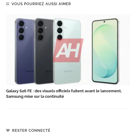
VOUS POURRIEZ AUSSI AIMER
Galaxy S26 FE : des visuels officiels fuitent avant le lancement,
Samsung mise sur la continuité
RESTER CONNECTÉ