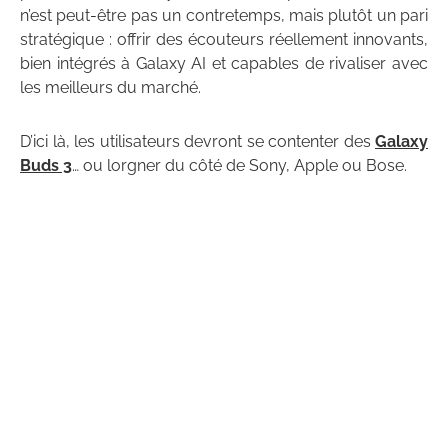
n’est peut-être pas un contretemps, mais plutôt un pari
stratégique : offrir des écouteurs réellement innovants,
bien intégrés à Galaxy AI et capables de rivaliser avec
les meilleurs du marché.
D’ici là, les utilisateurs devront se contenter des
Galaxy
Buds 3
… ou lorgner du côté de Sony, Apple ou Bose.