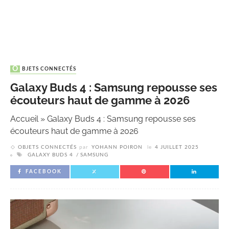
OBJETS CONNECTÉS
Galaxy Buds 4 : Samsung repousse ses
écouteurs haut de gamme à 2026
Accueil
»
Galaxy Buds 4 : Samsung repousse ses
écouteurs haut de gamme à 2026
OBJETS CONNECTÉS
par
YOHANN POIRON
le
4 JUILLET 2025
GALAXY BUDS 4
SAMSUNG
FACEBOOK