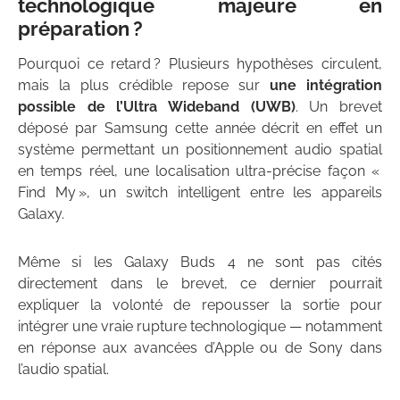
technologique majeure en
préparation ?
Pourquoi ce retard ? Plusieurs hypothèses circulent,
mais la plus crédible repose sur
une intégration
possible de l’Ultra Wideband (UWB)
. Un brevet
déposé par Samsung cette année décrit en effet un
système permettant un positionnement audio spatial
en temps réel, une localisation ultra-précise façon «
Find My », un switch intelligent entre les appareils
Galaxy.
Même si les Galaxy Buds 4 ne sont pas cités
directement dans le brevet, ce dernier pourrait
expliquer la volonté de repousser la sortie pour
intégrer une vraie rupture technologique — notamment
en réponse aux avancées d’Apple ou de Sony dans
l’audio spatial.