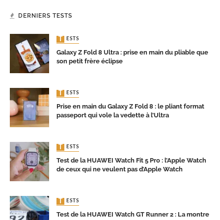
DERNIERS TESTS
TESTS
Galaxy Z Fold 8 Ultra : prise en main du pliable que
son petit frère éclipse
TESTS
Prise en main du Galaxy Z Fold 8 : le pliant format
passeport qui vole la vedette à l’Ultra
TESTS
Test de la HUAWEI Watch Fit 5 Pro : l’Apple Watch
de ceux qui ne veulent pas d’Apple Watch
TESTS
Test de la HUAWEI Watch GT Runner 2 : La montre