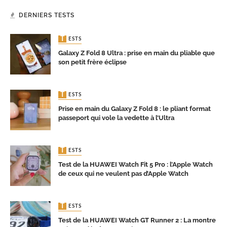
DERNIERS TESTS
TESTS
Galaxy Z Fold 8 Ultra : prise en main du pliable que
son petit frère éclipse
TESTS
Prise en main du Galaxy Z Fold 8 : le pliant format
passeport qui vole la vedette à l’Ultra
TESTS
Test de la HUAWEI Watch Fit 5 Pro : l’Apple Watch
de ceux qui ne veulent pas d’Apple Watch
TESTS
Test de la HUAWEI Watch GT Runner 2 : La montre