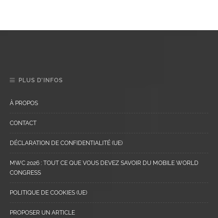
PLUS D’INFOS
À PROPOS
CONTACT
DÉCLARATION DE CONFIDENTIALITÉ (UE)
MWC 2026 : TOUT CE QUE VOUS DEVEZ SAVOIR DU MOBILE WORLD
CONGRESS
POLITIQUE DE COOKIES (UE)
PROPOSER UN ARTICLE