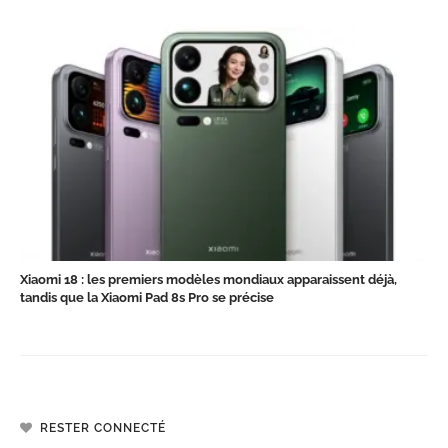
Xiaomi 18 : les premiers modèles mondiaux apparaissent déjà,
tandis que la Xiaomi Pad 8s Pro se précise
RESTER CONNECTÉ