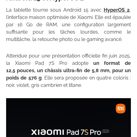
La tablette tourne sous Android 15 avec
HyperOS 2
,
l’interface maison optimisée de Xiaomi. Elle est épaulée
par 16 Go de RAM, une configuration largement
suffisante pour les tâches lourdes, comme le
multitâche, la retouche photo ou le gaming avancé.
Attendue pour une présentation officielle fin juin 2025,
la Xiaomi Pad 7S Pro adopte
un format de
12,5 pouces, un châssis ultra-fin de 5,8 mm, pour un
poids de 576 g
. Elle sera proposée en quatre coloris :
noir, violet, gris cambrien et titane.