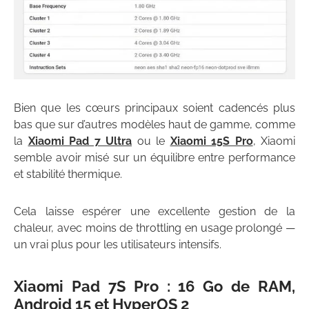
Bien que les cœurs principaux soient cadencés plus
bas que sur d’autres modèles haut de gamme, comme
la
Xiaomi Pad 7 Ultra
ou le
Xiaomi 15S Pro
, Xiaomi
semble avoir misé sur un équilibre entre performance
et stabilité thermique.
Cela laisse espérer une excellente gestion de la
chaleur, avec moins de throttling en usage prolongé —
un vrai plus pour les utilisateurs intensifs.
Xiaomi Pad 7S Pro :
16 Go de RAM,
Android 15 et HyperOS 2