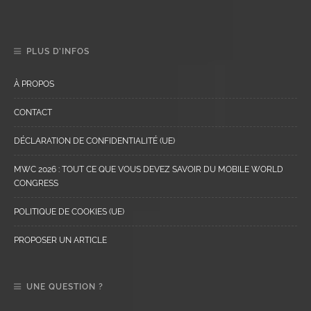
PLUS D’INFOS
À PROPOS
CONTACT
DÉCLARATION DE CONFIDENTIALITÉ (UE)
MWC 2026 : TOUT CE QUE VOUS DEVEZ SAVOIR DU MOBILE WORLD
CONGRESS
POLITIQUE DE COOKIES (UE)
PROPOSER UN ARTICLE
UNE QUESTION ?