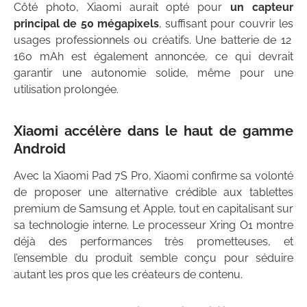
Côté photo, Xiaomi aurait opté pour
un capteur
principal de 50 mégapixels
, suffisant pour couvrir les
usages professionnels ou créatifs. Une batterie de 12
160 mAh est également annoncée, ce qui devrait
garantir une autonomie solide, même pour une
utilisation prolongée.
Xiaomi accélère dans le haut de gamme
Android
Avec la Xiaomi Pad 7S Pro, Xiaomi confirme sa volonté
de proposer une alternative crédible aux tablettes
premium de Samsung et Apple, tout en capitalisant sur
sa technologie interne. Le processeur Xring O1 montre
déjà des performances très prometteuses, et
l’ensemble du produit semble conçu pour séduire
autant les pros que les créateurs de contenu.