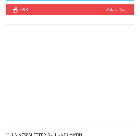
16K
Subscribers
LA NEWSLETTER DU LUNDI MATIN