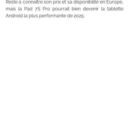
Reste à connaître son prix et sa disponibilité en Europe,
mais la Pad 7S Pro pourrait bien devenir la tablette
Android la plus performante de 2025.