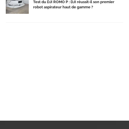
Test du DJI ROMO P : DJI réussit-il son premier
robot aspirateur haut de gamme ?