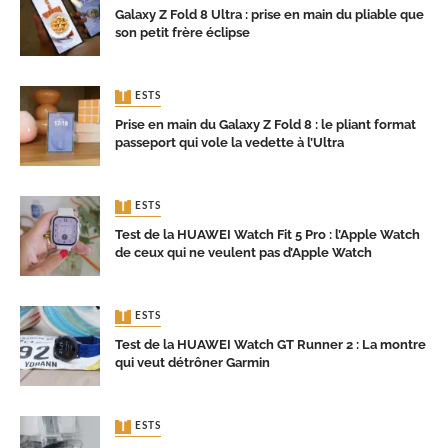
Galaxy Z Fold 8 Ultra : prise en main du pliable que
son petit frère éclipse
TESTS
Prise en main du Galaxy Z Fold 8 : le pliant format
passeport qui vole la vedette à l’Ultra
TESTS
Test de la HUAWEI Watch Fit 5 Pro : l’Apple Watch
de ceux qui ne veulent pas d’Apple Watch
TESTS
Test de la HUAWEI Watch GT Runner 2 : La montre
qui veut détrôner Garmin
TESTS