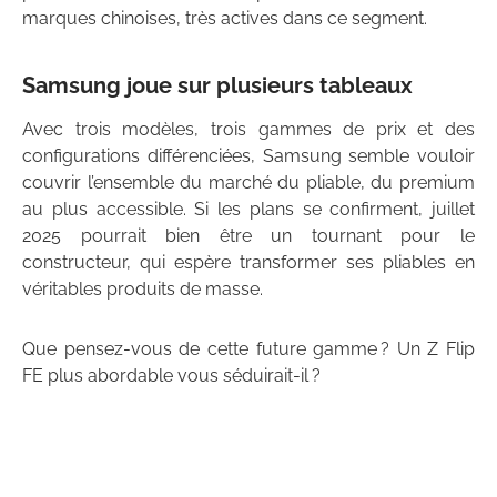
marques chinoises, très actives dans ce segment.
Samsung joue sur plusieurs tableaux
Avec trois modèles, trois gammes de prix et des
configurations différenciées, Samsung semble vouloir
couvrir l’ensemble du marché du pliable, du premium
au plus accessible. Si les plans se confirment, juillet
2025 pourrait bien être un tournant pour le
constructeur, qui espère transformer ses pliables en
véritables produits de masse.
Que pensez-vous de cette future gamme ? Un Z Flip
FE plus abordable vous séduirait-il ?