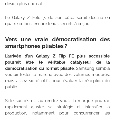
design plus original.
Le Galaxy Z Fold 7, de son côté, serait décliné en
quatre coloris, encore tenus secrets à ce jour.
Vers une vraie démocratisation des
smartphones pliables ?
L’arrivée d’un Galaxy Z Flip FE plus accessible
pourrait être le véritable catalyseur de la
démocratisation du format pliable
. Samsung semble
vouloir tester le marché avec des volumes modérés,
mais assez significatifs pour évaluer la réception du
public.
Si le succès est au rendez-vous, la marque pourrait
rapidement ajuster sa stratégie et intensifier la
production, notamment pour concurrencer les