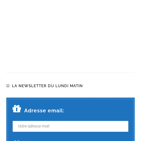
LA NEWSLETTER DU LUNDI MATIN
Adresse email: