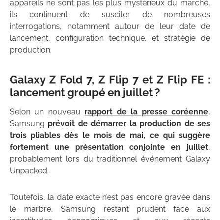
appareils ne sont pas les plus mystérieux du marché,
ils continuent de susciter de nombreuses
interrogations, notamment autour de leur date de
lancement, configuration technique, et stratégie de
production.
Galaxy Z Fold 7, Z Flip 7 et Z Flip FE :
lancement groupé en juillet ?
Selon un nouveau
rapport de la presse coréenne
,
Samsung
prévoit de démarrer la production de ses
trois pliables dès le mois de mai, ce qui suggère
fortement une présentation conjointe en juillet
,
probablement lors du traditionnel événement Galaxy
Unpacked.
Toutefois, la date exacte n’est pas encore gravée dans
le marbre, Samsung restant prudent face aux