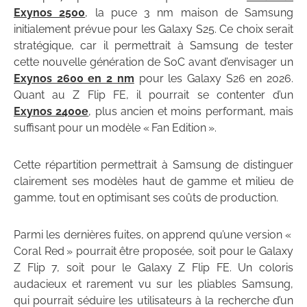
Exynos 2500
, la puce 3 nm maison de Samsung
initialement prévue pour les Galaxy S25. Ce choix serait
stratégique, car il permettrait à Samsung de tester
cette nouvelle génération de SoC avant d’envisager un
Exynos 2600 en 2 nm
pour les Galaxy S26 en 2026.
Quant au Z Flip FE, il pourrait se contenter d’un
Exynos 2400e
, plus ancien et moins performant, mais
suffisant pour un modèle « Fan Edition ».
Cette répartition permettrait à Samsung de distinguer
clairement ses modèles haut de gamme et milieu de
gamme, tout en optimisant ses coûts de production.
Parmi les dernières fuites, on apprend qu’une version «
Coral Red » pourrait être proposée, soit pour le Galaxy
Z Flip 7, soit pour le Galaxy Z Flip FE. Un coloris
audacieux et rarement vu sur les pliables Samsung,
qui pourrait séduire les utilisateurs à la recherche d’un