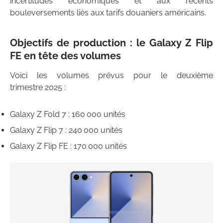
incertitudes économiques et aux récents
bouleversements liés aux tarifs douaniers américains.
Objectifs de production : le Galaxy Z Flip
FE en tête des volumes
Voici les volumes prévus pour le deuxième
trimestre 2025 :
Galaxy Z Fold 7 : 160 000 unités
Galaxy Z Flip 7 : 240 000 unités
Galaxy Z Flip FE : 170 000 unités