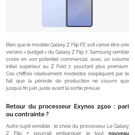
Bien que le modèle Galaxy Z Flip FE soit censé être une
version « budget » du Galaxy Z Flip 7, Samsung semble
croire en son potentiel commercial, avec un volume
initial supérieur au Z Fold 7, pourtant plus premium.
Ces chiffres relativement modestes s’expliquent par le
fait que la période de production ne couvre que
jusqu’à fin juin, juste avant la sortie prévue.
Retour du processeur Exynos 2500 : pari
ou contrainte ?
Autre sujet sensible : le choix du processeur. Le Galaxy
Z Flip 7 pourrait embarquer le tout
nouveau