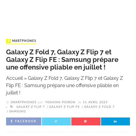
SMARTPHONES
Galaxy Z Fold 7, Galaxy Z Flip 7 et
Galaxy Z Flip FE : Samsung prépare
une offensive pliable en juillet !
Accueil
»
Galaxy Z Fold 7, Galaxy Z Flip 7 et Galaxy Z
Flip FE : Samsung prépare une offensive pliable en
juillet !
SMARTPHONES
par
YOHANN POIRON
le
11 AVRIL 2025
GALAXY Z FLIP 7
GALAXY Z FLIP FE
GALAXY Z FOLD 7
SAMSUNG
FACEBOOK