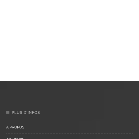
PLUS D’INFOS
À PROPOS