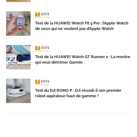
TESTS
Test de la HUAWEI Watch Fit 5 Pro : l’Apple Watch
de ceux qui ne veulent pas d’Apple Watch
TESTS
Test de la HUAWEI Watch GT Runner 2 : La montre
qui veut détrôner Garmin
TESTS
Test du DJI ROMO P : DJI réussit-il son premier
robot aspirateur haut de gamme ?