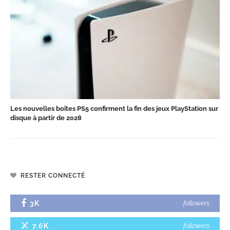
Les nouvelles boîtes PS5 confirment la fin des jeux PlayStation sur
disque à partir de 2028
RESTER CONNECTÉ
3K
followers
7.6K
followers