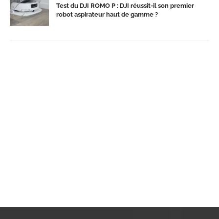
Test du DJI ROMO P : DJI réussit-il son premier
robot aspirateur haut de gamme ?