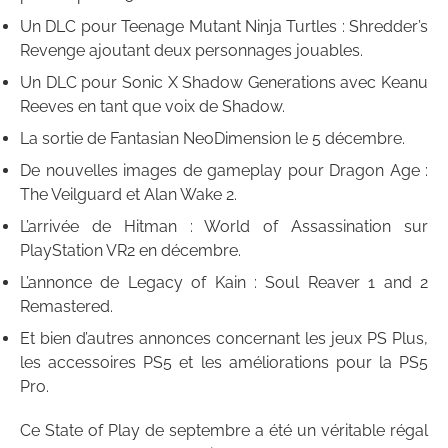
Un DLC pour Teenage Mutant Ninja Turtles : Shredder’s
Revenge ajoutant deux personnages jouables.
Un DLC pour Sonic X Shadow Generations avec Keanu
Reeves en tant que voix de Shadow.
La sortie de Fantasian NeoDimension le 5 décembre.
De nouvelles images de gameplay pour Dragon Age :
The Veilguard et Alan Wake 2.
L’arrivée de Hitman : World of Assassination sur
PlayStation VR2 en décembre.
L’annonce de Legacy of Kain : Soul Reaver 1 and 2
Remastered.
Et bien d’autres annonces concernant les jeux PS Plus,
les accessoires PS5 et les améliorations pour la PS5
Pro.
Ce State of Play de septembre a été un véritable régal