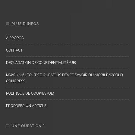
PLUS D’INFOS
À PROPOS
CONTACT
DÉCLARATION DE CONFIDENTIALITÉ (UE)
MWC 2026 : TOUT CE QUE VOUS DEVEZ SAVOIR DU MOBILE WORLD
CONGRESS
POLITIQUE DE COOKIES (UE)
PROPOSER UN ARTICLE
UNE QUESTION ?