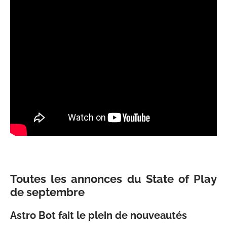
Toutes les annonces du State of Play
de septembre
Astro Bot fait le plein de nouveautés