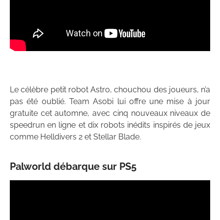
Le célèbre petit robot Astro, chouchou des joueurs, n’a
pas été oublié. Team Asobi lui offre une mise à jour
gratuite cet automne, avec cinq nouveaux niveaux de
speedrun en ligne et dix robots inédits inspirés de jeux
comme Helldivers 2 et Stellar Blade.
Palworld débarque sur PS5