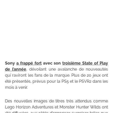
Sony
a frappé fort
avec son
troisième State of Play
de l’année
, dévoilant une avalanche de nouveautés
qui raviront les fans de la marque. Plus de 20 jeux ont
été présentés, prévus pour la PS5 et le PSVR2 dans les
mois à venir.
Des nouvelles images de titres très attendus comme
Lego Horizon Adventures et Monster Hunter Wilds ont