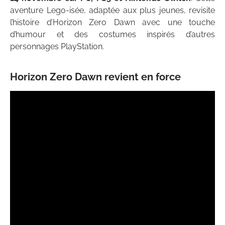
aventure Lego-isée, adaptée aux plus jeunes, revisite
l’histoire d’Horizon Zero Dawn avec une touche
d’humour et des costumes inspirés d’autres
personnages PlayStation.
Horizon Zero Dawn revient en force