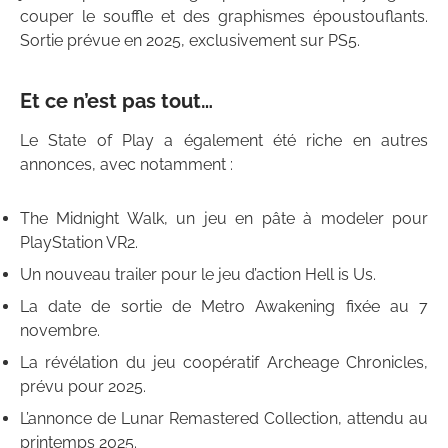
couper le souffle et des graphismes époustouflants.
Sortie prévue en 2025, exclusivement sur PS5.
Et ce n’est pas tout…
Le State of Play a également été riche en autres
annonces, avec notamment :
The Midnight Walk, un jeu en pâte à modeler pour
PlayStation VR2.
Un nouveau trailer pour le jeu d’action Hell is Us.
La date de sortie de Metro Awakening fixée au 7
novembre.
La révélation du jeu coopératif Archeage Chronicles,
prévu pour 2025.
L’annonce de Lunar Remastered Collection, attendu au
printemps 2025.