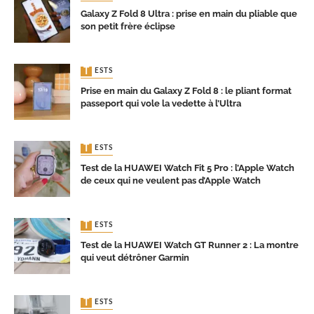
Galaxy Z Fold 8 Ultra : prise en main du pliable que
son petit frère éclipse
TESTS
Prise en main du Galaxy Z Fold 8 : le pliant format
passeport qui vole la vedette à l’Ultra
TESTS
Test de la HUAWEI Watch Fit 5 Pro : l’Apple Watch
de ceux qui ne veulent pas d’Apple Watch
TESTS
Test de la HUAWEI Watch GT Runner 2 : La montre
qui veut détrôner Garmin
TESTS