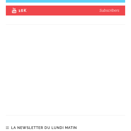
16K
Subscribers
LA NEWSLETTER DU LUNDI MATIN