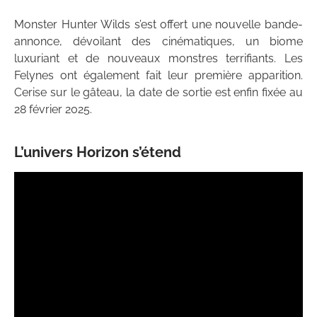
Monster Hunter Wilds s’est offert une nouvelle bande-
annonce, dévoilant des cinématiques, un biome
luxuriant et de nouveaux monstres terrifiants. Les
Felynes ont également fait leur première apparition.
Cerise sur le gâteau, la date de sortie est enfin fixée au
28 février 2025.
L’univers Horizon s’étend