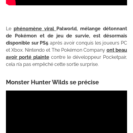
Le
phénomène viral
Palworld, mélange détonnant
de Pokémon et de jeu de survie, est désormais
disponible sur PS5
après avoir conquis les joueurs PC
et Xbox. Nintendo et The Pokémon Company
ont beau
avoir porté plainte
contre le développeur Pocketpair,
cela n’a pas empêché cette sortie surprise.
Monster Hunter Wilds se précise