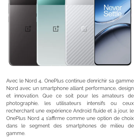
Avec le Nord 4, OnePlus continue d’enrichir sa gamme
Nord avec un smartphone alliant performance, design
et innovation. Que ce soit pour les amateurs de
photographie, les utilisateurs intensifs ou ceux
recherchant une expérience Android fluide et à jour, le
OnePlus Nord 4 s’affirme comme une option de choix
dans le segment des smartphones de milieu de
gamme.