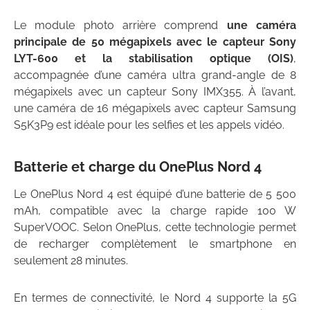
Le module photo arrière comprend
une caméra
principale de 50 mégapixels avec le capteur Sony
LYT-600 et la stabilisation optique (OIS)
,
accompagnée d’une caméra ultra grand-angle de 8
mégapixels avec un capteur Sony IMX355. À l’avant,
une caméra de 16 mégapixels avec capteur Samsung
S5K3P9 est idéale pour les selfies et les appels vidéo.
Batterie et charge du OnePlus Nord 4
Le OnePlus Nord 4 est équipé d’une batterie de 5 500
mAh, compatible avec la charge rapide 100 W
SuperVOOC. Selon OnePlus, cette technologie permet
de recharger complètement le smartphone en
seulement 28 minutes.
En termes de connectivité, le Nord 4 supporte la 5G