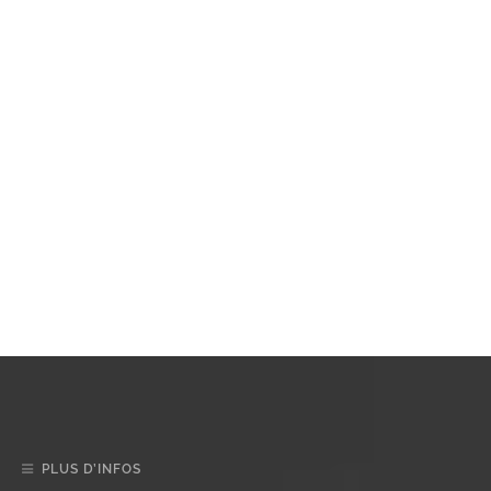
PLUS D’INFOS