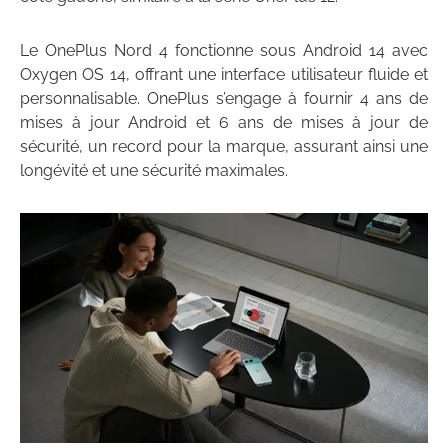
Le OnePlus Nord 4 fonctionne sous Android 14 avec
Oxygen OS 14, offrant une interface utilisateur fluide et
personnalisable. OnePlus s’engage à fournir 4 ans de
mises à jour Android et 6 ans de mises à jour de
sécurité, un record pour la marque, assurant ainsi une
longévité et une sécurité maximales.