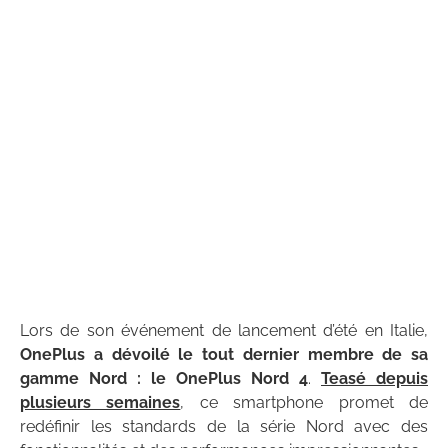
Lors de son événement de lancement d’été en Italie,
OnePlus a dévoilé le tout dernier membre de sa
gamme Nord : le OnePlus Nord 4
.
Teasé depuis
plusieurs semaines
, ce smartphone promet de
redéfinir les standards de la série Nord avec des