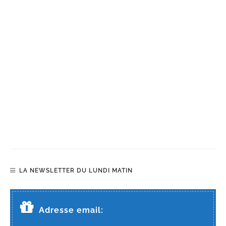
LA NEWSLETTER DU LUNDI MATIN
Adresse email: