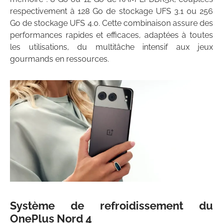
respectivement à 128 Go de stockage UFS 3.1 ou 256
Go de stockage UFS 4.0. Cette combinaison assure des
performances rapides et efficaces, adaptées à toutes
les utilisations, du multitâche intensif aux jeux
gourmands en ressources.
Système de refroidissement du
OnePlus Nord 4