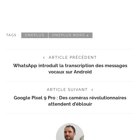
TAGS :
ONEPLUS
ONEPLUS NORD 4
ARTICLE PRÉCÉDENT
WhatsApp introduit la transcription des messages
vocaux sur Android
ARTICLE SUIVANT
Google Pixel 9 Pro : Des caméras révolutionnaires
attendent d’éblouir