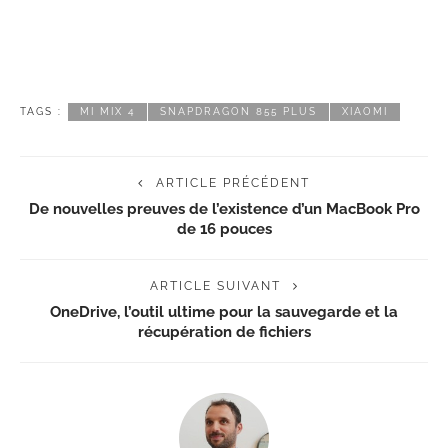
TAGS :
MI MIX 4
SNAPDRAGON 855 PLUS
XIAOMI
ARTICLE PRÉCÉDENT
De nouvelles preuves de l’existence d’un MacBook Pro
de 16 pouces
ARTICLE SUIVANT
OneDrive, l’outil ultime pour la sauvegarde et la
récupération de fichiers