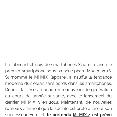
Le fabricant chinois de smartphones Xiaomi a lancé le
premier smartphone sous sa série phare MIX en 2016.
Surnommé le Mi MIX, l’appareil a insufflé la tendance
moderne d’un écran sans bords dans les smartphones.
Depuis, la série a connu un renouveau de génération
au cours de l’année suivante, avec le lancement du
dernier Mi MIX 3 en 2018. Maintenant, de nouvelles
rumeurs affirment que la société est prête à lancer son
successeur. En effet,
le prétendu
Mi MIX 4
est prévu