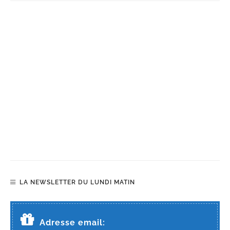
LA NEWSLETTER DU LUNDI MATIN
Adresse email: