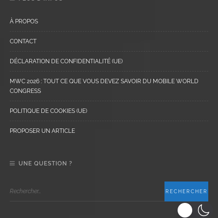
À PROPOS
CONTACT
DÉCLARATION DE CONFIDENTIALITÉ (UE)
MWC 2026 : TOUT CE QUE VOUS DEVEZ SAVOIR DU MOBILE WORLD
CONGRESS
POLITIQUE DE COOKIES (UE)
PROPOSER UN ARTICLE
UNE QUESTION ?