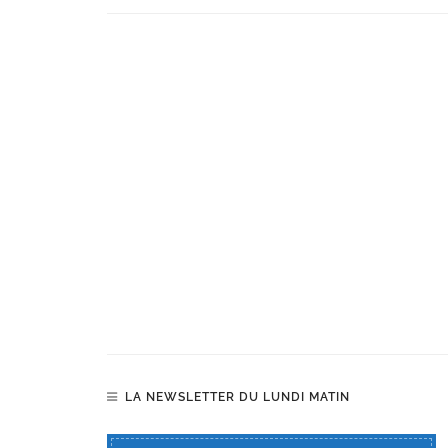
LA NEWSLETTER DU LUNDI MATIN