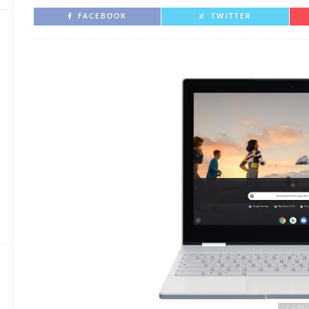
FACEBOOK
TWITTER