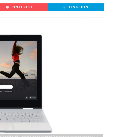
PINTEREST
LINKEDIN