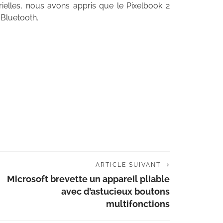
rielles, nous avons appris que le Pixelbook 2
 Bluetooth.
ARTICLE SUIVANT
Microsoft brevette un appareil pliable
avec d’astucieux boutons
multifonctions