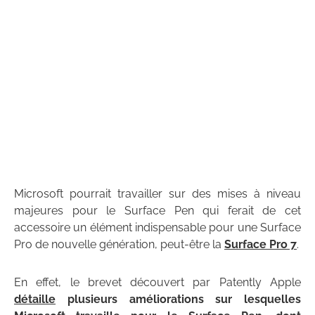
Microsoft pourrait travailler sur des mises à niveau
majeures pour le Surface Pen qui ferait de cet
accessoire un élément indispensable pour une Surface
Pro de nouvelle génération, peut-être la
Surface Pro 7
.
En effet, le brevet découvert par Patently Apple
détaille
plusieurs améliorations sur lesquelles