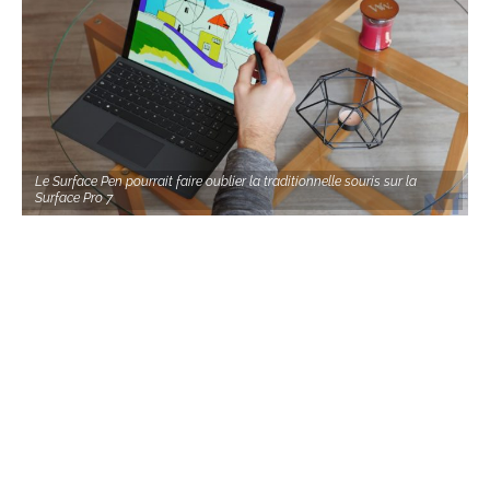
Le Surface Pen pourrait faire oublier la traditionnelle souris sur la
Surface Pro 7