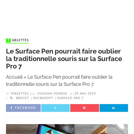
TABLETTES
Le Surface Pen pourrait faire oublier
la traditionnelle souris sur la Surface
Pro 7
Accueil
»
Le Surface Pen pourrait faire oublier la
traditionnelle souris sur la Surface Pro 7
TABLETTES
par
YOHANN POIRON
le
29 MAI 2019
BREVET
MICROSOFT
SURFACE PRO 7
FACEBOOK