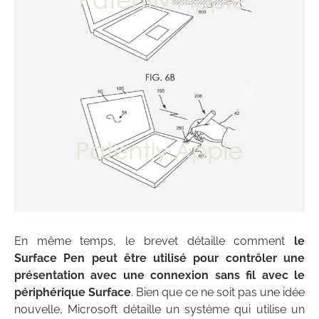
En même temps, le brevet détaille comment
le
Surface Pen peut être utilisé pour contrôler une
présentation avec une connexion sans fil avec le
périphérique Surface
. Bien que ce ne soit pas une idée
nouvelle, Microsoft détaille un système qui utilise un