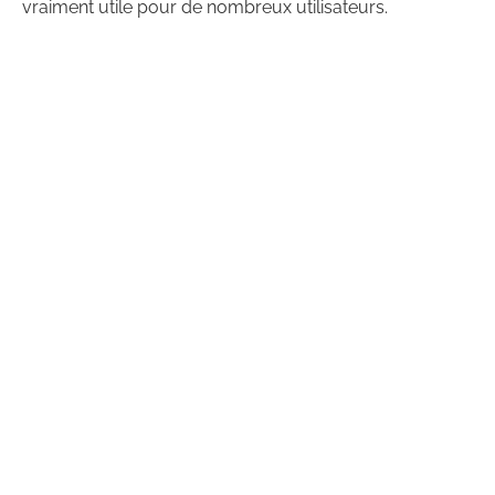
vraiment utile pour de nombreux utilisateurs.