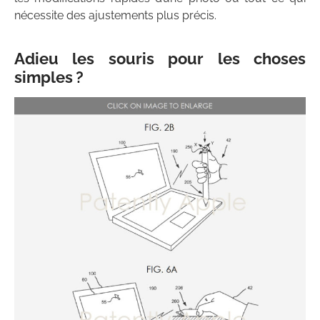
nécessite des ajustements plus précis.
Adieu les souris pour les choses
simples ?