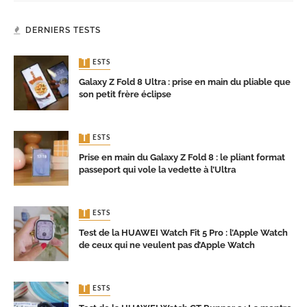
DERNIERS TESTS
TESTS
Galaxy Z Fold 8 Ultra : prise en main du pliable que
son petit frère éclipse
TESTS
Prise en main du Galaxy Z Fold 8 : le pliant format
passeport qui vole la vedette à l’Ultra
TESTS
Test de la HUAWEI Watch Fit 5 Pro : l’Apple Watch
de ceux qui ne veulent pas d’Apple Watch
TESTS