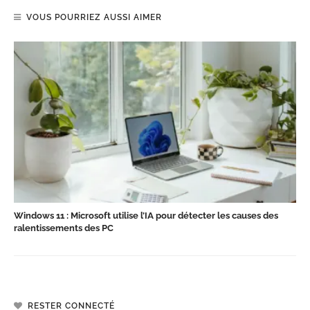
VOUS POURRIEZ AUSSI AIMER
Windows 11 : Microsoft utilise l’IA pour détecter les causes des
ralentissements des PC
RESTER CONNECTÉ