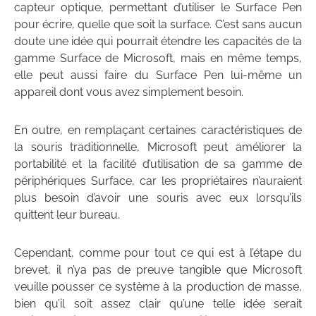
capteur optique, permettant d’utiliser le Surface Pen
pour écrire, quelle que soit la surface. C’est sans aucun
doute une idée qui pourrait étendre les capacités de la
gamme Surface de Microsoft, mais en même temps,
elle peut aussi faire du Surface Pen lui-même un
appareil dont vous avez simplement besoin.
En outre, en remplaçant certaines caractéristiques de
la souris traditionnelle, Microsoft peut améliorer la
portabilité et la facilité d’utilisation de sa gamme de
périphériques Surface, car les propriétaires n’auraient
plus besoin d’avoir une souris avec eux lorsqu’ils
quittent leur bureau.
Cependant, comme pour tout ce qui est à l’étape du
brevet, il n’ya pas de preuve tangible que Microsoft
veuille pousser ce système à la production de masse,
bien qu’il soit assez clair qu’une telle idée serait