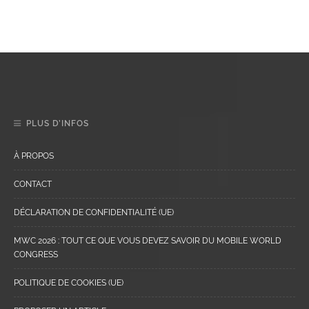
PLUS D’INFOS
À PROPOS
CONTACT
DÉCLARATION DE CONFIDENTIALITÉ (UE)
MWC 2026 : TOUT CE QUE VOUS DEVEZ SAVOIR DU MOBILE WORLD
CONGRESS
POLITIQUE DE COOKIES (UE)