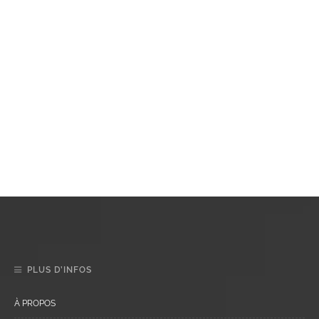
PLUS D’INFOS
À PROPOS