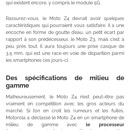
qui existent encore, y compris le module 5G.
Rassurez-vous, le Moto Z4 devrait avoir quelques
caractéristiques qui pourraient vous satisfaire. Il a une
encoche en forme de goutte d’eau, un petit écart par
rapport à son prédécesseur, le Moto Z3, mais c’est à
peu près tout. Il aura toujours une prise casque de
3,5 mm, qui est une race en voie de disparition parmi
les smartphones ces jours-ci.
Des spécifications de milieu de
gamme
Malheureusement, le Moto Z4 n’est peut-être pas
vraiment en compétition avec les gros acteurs du
marché. Si l’on en croit les rumeurs et les fuites,
Motorola a déclassé le Moto Z4 en un smartphone de
milieu de gamme avec
le processeur