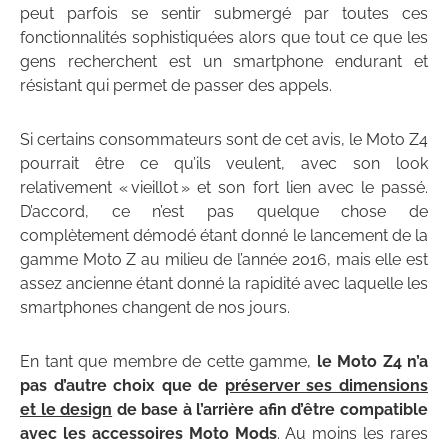
peut parfois se sentir submergé par toutes ces
fonctionnalités sophistiquées alors que tout ce que les
gens recherchent est un smartphone endurant et
résistant qui permet de passer des appels.
Si certains consommateurs sont de cet avis, le Moto Z4
pourrait être ce qu’ils veulent, avec son look
relativement « vieillot » et son fort lien avec le passé.
D’accord, ce n’est pas quelque chose de
complètement démodé étant donné le lancement de la
gamme Moto Z au milieu de l’année 2016, mais elle est
assez ancienne étant donné la rapidité avec laquelle les
smartphones changent de nos jours.
En tant que membre de cette gamme,
le Moto Z4 n’a
pas d’autre choix que de
préserver ses dimensions
et le design
de base à l’arrière afin d’être compatible
avec les accessoires Moto Mods
. Au moins les rares