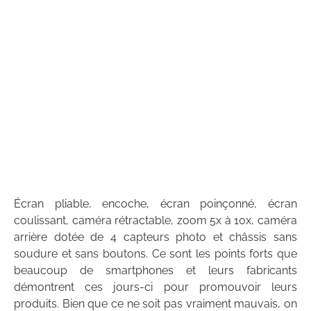
Écran pliable, encoche, écran poinçonné, écran
coulissant, caméra rétractable, zoom 5x à 10x, caméra
arrière dotée de 4 capteurs photo et châssis sans
soudure et sans boutons. Ce sont les points forts que
beaucoup de smartphones et leurs fabricants
démontrent ces jours-ci pour promouvoir leurs
produits. Bien que ce ne soit pas vraiment mauvais, on