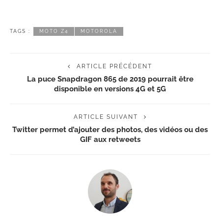
TAGS :
MOTO Z4
MOTOROLA
ARTICLE PRÉCÉDENT
La puce Snapdragon 865 de 2019 pourrait être
disponible en versions 4G et 5G
ARTICLE SUIVANT
Twitter permet d’ajouter des photos, des vidéos ou des
GIF aux retweets