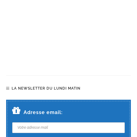
LA NEWSLETTER DU LUNDI MATIN
Adresse email: