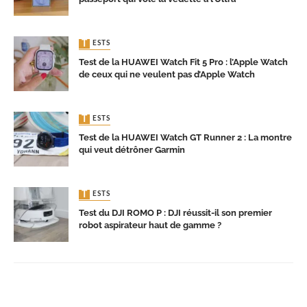
TESTS
Test de la HUAWEI Watch Fit 5 Pro : l’Apple Watch
de ceux qui ne veulent pas d’Apple Watch
TESTS
Test de la HUAWEI Watch GT Runner 2 : La montre
qui veut détrôner Garmin
TESTS
Test du DJI ROMO P : DJI réussit-il son premier
robot aspirateur haut de gamme ?