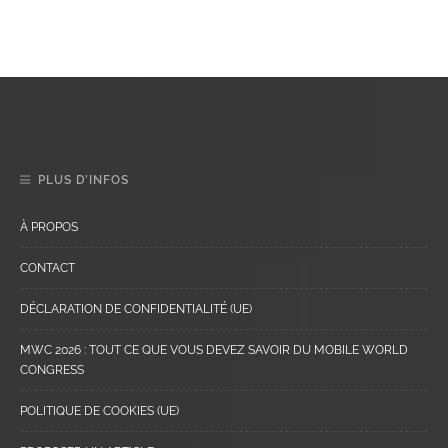
PLUS D’INFOS
À PROPOS
CONTACT
DÉCLARATION DE CONFIDENTIALITÉ (UE)
MWC 2026 : TOUT CE QUE VOUS DEVEZ SAVOIR DU MOBILE WORLD
CONGRESS
POLITIQUE DE COOKIES (UE)