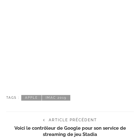
TAGS :
APPLE
IMAC 2019
ARTICLE PRÉCÉDENT
Voici le contrôleur de Google pour son service de
streaming de jeu Stadia