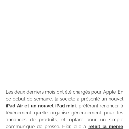
Les deux derniers mois ont été chargés pour Apple. En
ce début de semaine, la société a présenté un nouvel
iPad Air et un nouvel iPad mini
, préférant renoncer à
l’événement qu’elle organise généralement pour les
annonces de produits, et optant pour un simple
communiqué de presse. Hier, elle a
refait la même