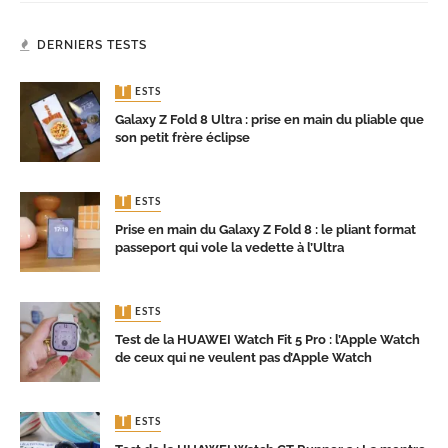
DERNIERS TESTS
TESTS
Galaxy Z Fold 8 Ultra : prise en main du pliable que
son petit frère éclipse
TESTS
Prise en main du Galaxy Z Fold 8 : le pliant format
passeport qui vole la vedette à l’Ultra
TESTS
Test de la HUAWEI Watch Fit 5 Pro : l’Apple Watch
de ceux qui ne veulent pas d’Apple Watch
TESTS