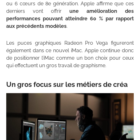
ou 6 cœurs de 8e génération. Apple affirme que ces
derniers vont offrir
une amélioration des
performances pouvant atteindre 60 % par rapport
aux
précédents
modèles
.
Les puces graphiques Radeon Pro Vega figureront
également dans ce nouvel iMac. Apple continue donc
de positionner l’iMac comme un bon choix pour ceux
qui effectuent un gros travail de graphisme.
Un gros focus sur les métiers de créa