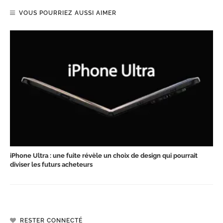
VOUS POURRIEZ AUSSI AIMER
iPhone Ultra : une fuite révèle un choix de design qui pourrait
diviser les futurs acheteurs
RESTER CONNECTÉ