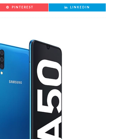
PINTEREST
LINKEDIN