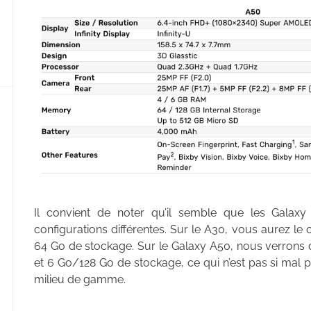
Il convient de noter qu’il semble que les Galax
configurations différentes. Sur le A30, vous aurez le
64 Go de stockage. Sur le Galaxy A50, nous verrons
et 6 Go/128 Go de stockage, ce qui n’est pas si mal
milieu de gamme.