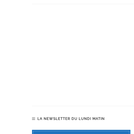
LA NEWSLETTER DU LUNDI MATIN