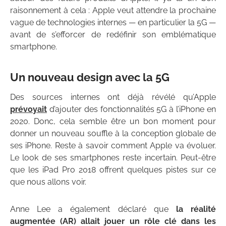
raisonnement à cela : Apple veut attendre la prochaine
vague de technologies internes — en particulier la 5G —
avant de s’efforcer de redéfinir son emblématique
smartphone.
Un nouveau design avec la 5G
Des sources internes ont déjà révélé qu’Apple
prévoyait
d’ajouter des fonctionnalités 5G à l’iPhone en
2020. Donc, cela semble être un bon moment pour
donner un nouveau souffle à la conception globale de
ses iPhone. Reste à savoir comment Apple va évoluer.
Le look de ses smartphones reste incertain. Peut-être
que les iPad Pro 2018 offrent quelques pistes sur ce
que nous allons voir.
Anne Lee a également déclaré que
la réalité
augmentée (AR) allait jouer un rôle clé dans les