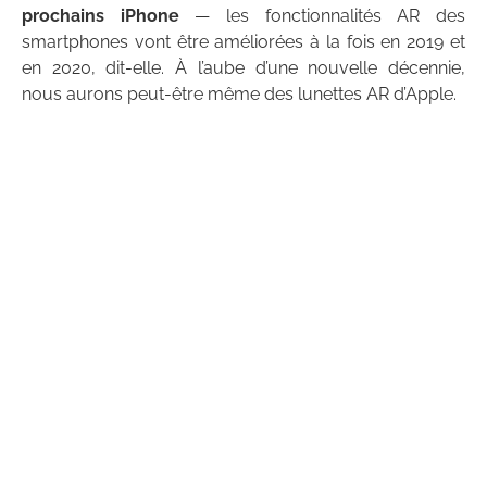
prochains iPhone
— les fonctionnalités AR des
smartphones vont être améliorées à la fois en 2019 et
en 2020, dit-elle. À l’aube d’une nouvelle décennie,
nous aurons peut-être même des lunettes AR d’Apple.