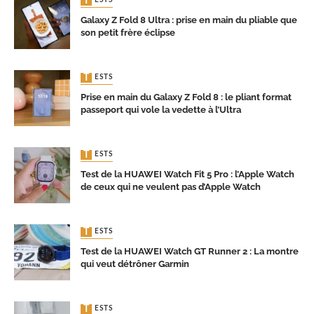
TESTS
Galaxy Z Fold 8 Ultra : prise en main du pliable que
son petit frère éclipse
TESTS
Prise en main du Galaxy Z Fold 8 : le pliant format
passeport qui vole la vedette à l’Ultra
TESTS
Test de la HUAWEI Watch Fit 5 Pro : l’Apple Watch
de ceux qui ne veulent pas d’Apple Watch
TESTS
Test de la HUAWEI Watch GT Runner 2 : La montre
qui veut détrôner Garmin
TESTS