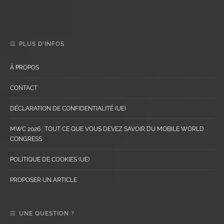
PLUS D’INFOS
À PROPOS
CONTACT
DÉCLARATION DE CONFIDENTIALITÉ (UE)
MWC 2026 : TOUT CE QUE VOUS DEVEZ SAVOIR DU MOBILE WORLD
CONGRESS
POLITIQUE DE COOKIES (UE)
PROPOSER UN ARTICLE
UNE QUESTION ?