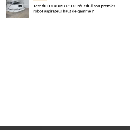
Test du DJI ROMO P : DJI réussit-il son premier
robot aspirateur haut de gamme ?