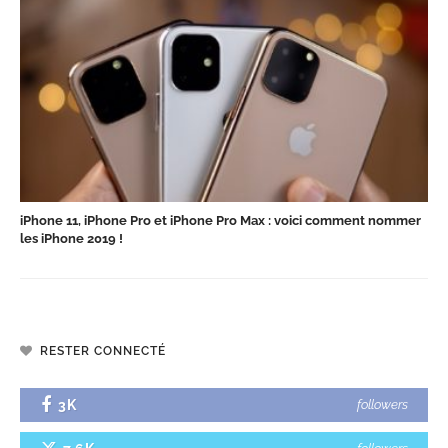
iPhone 11, iPhone Pro et iPhone Pro Max : voici comment nommer
les iPhone 2019 !
RESTER CONNECTÉ
3K
followers