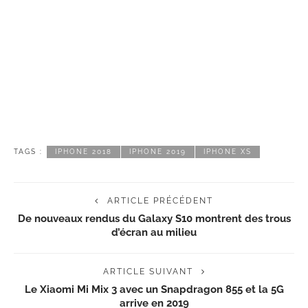
TAGS :
IPHONE 2018
IPHONE 2019
IPHONE XS
ARTICLE PRÉCÉDENT
De nouveaux rendus du Galaxy S10 montrent des trous
d’écran au milieu
ARTICLE SUIVANT
Le Xiaomi Mi Mix 3 avec un Snapdragon 855 et la 5G
arrive en 2019