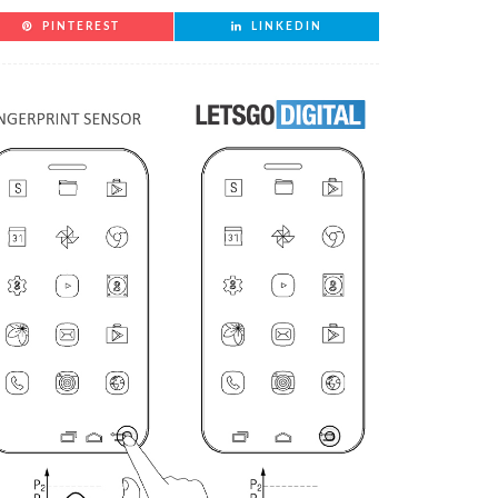
PINTEREST
LINKEDIN