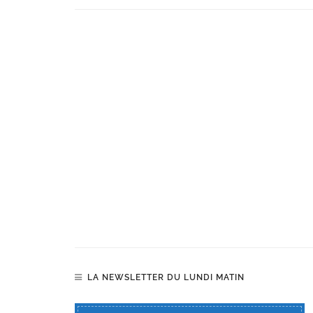
LA NEWSLETTER DU LUNDI MATIN