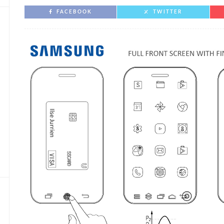
FACEBOOK
TWITTER