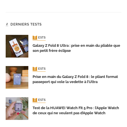
DERNIERS TESTS
TESTS
Galaxy Z Fold 8 Ultra : prise en main du pliable que
son petit frère éclipse
TESTS
Prise en main du Galaxy Z Fold 8 : le pliant format
passeport qui vole la vedette à l’Ultra
TESTS
Test de la HUAWEI Watch Fit 5 Pro : l’Apple Watch
de ceux qui ne veulent pas d’Apple Watch