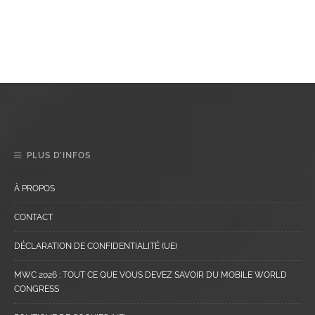
PLUS D’INFOS
À PROPOS
CONTACT
DÉCLARATION DE CONFIDENTIALITÉ (UE)
MWC 2026 : TOUT CE QUE VOUS DEVEZ SAVOIR DU MOBILE WORLD
CONGRESS