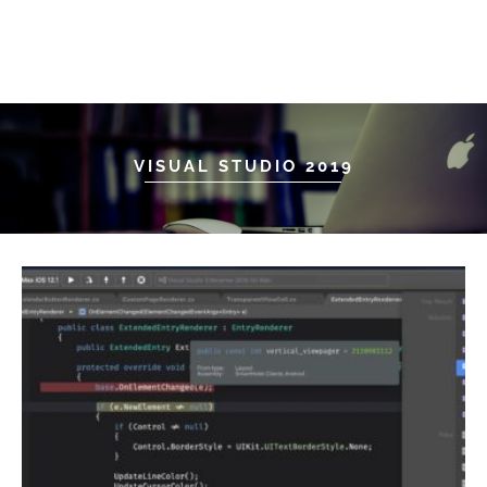
VISUAL STUDIO 2019