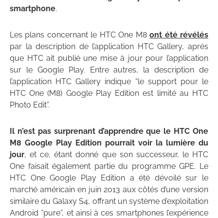
smartphone
.
Les plans concernant le HTC One M8
ont été révélés
par la description de l’application HTC Gallery, après
que HTC ait publié une mise à jour pour l’application
sur le Google Play. Entre autres, la description de
l’application HTC Gallery indique “le support pour le
HTC One (M8) Google Play Edition est limité au HTC
Photo Edit”.
Il n’est pas surprenant d’apprendre que le HTC One
M8 Google Play Edition pourrait voir la lumière du
jour
, et ce, étant donné que son successeur, le HTC
One faisait également partie du programme GPE. Le
HTC One Google Play Edition a été dévoilé sur le
marché américain en juin 2013 aux côtés d’une version
similaire du Galaxy S4, offrant un système d’exploitation
Android “pure”, et ainsi à ces smartphones l’expérience