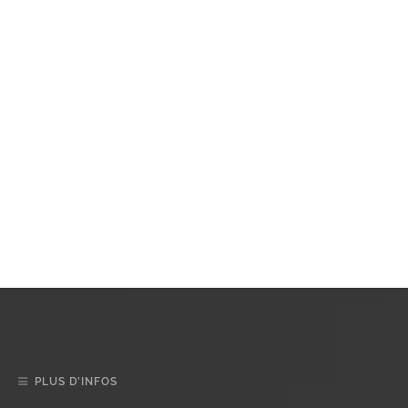
PLUS D’INFOS