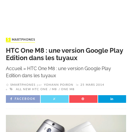
SMARTPHONES
HTC One M8 : une version Google Play
Edition dans les tuyaux
Accueil
»
HTC One M8 : une version Google Play
Edition dans les tuyaux
SMARTPHONES
par
YOHANN POIRON
le
25 MARS 2014
ALL NEW HTC ONE
M8
ONE M8
FACEBOOK