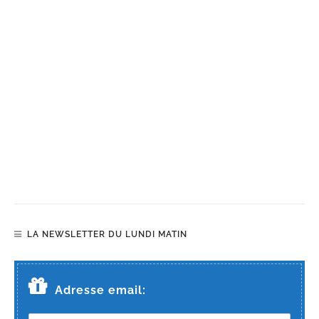
LA NEWSLETTER DU LUNDI MATIN
Adresse email: