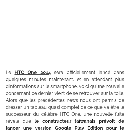
Le
HTC One 2014
sera officiellement lancé dans
quelques minutes maintenant, et en attendant plus
d’informations sur le smartphone, voici qu’une nouvelle
concernant ce dernier vient de se retrouver sur la toile.
Alors que les précédentes news nous ont permis de
dresser un tableau quasi complet de ce que va être le
successeur du célèbre HTC One, une nouvelle fuite
révèle que
le constructeur taïwanais prévoit de
lancer une version Google Play Edition pour le