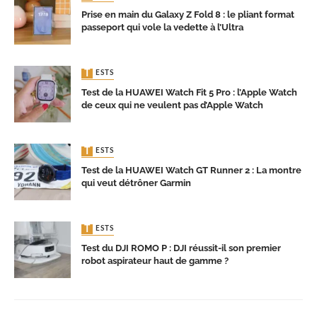
Prise en main du Galaxy Z Fold 8 : le pliant format
passeport qui vole la vedette à l’Ultra
TESTS
Test de la HUAWEI Watch Fit 5 Pro : l’Apple Watch
de ceux qui ne veulent pas d’Apple Watch
TESTS
Test de la HUAWEI Watch GT Runner 2 : La montre
qui veut détrôner Garmin
TESTS
Test du DJI ROMO P : DJI réussit-il son premier
robot aspirateur haut de gamme ?